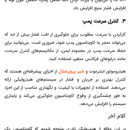
افزایش فشار منبع افزایش داد.
۳. کنترل سرعت پمپ
کارکردن با سرعت مطلوب، برای جلوگیری از افت فشار بیش از حد که
می‌تواند منجر به کاویتاسیون پمپ شود، ضروری است. می‌توانید برای
حفظ سرعت پمپ در محدوده ایمن، از مکانیسم‌های کنترل سرعت،
مانند درایوهای فرکانس متغیر، استفاده کنید.
هیدروموتور اینترموت و
شیر پروپرشنال
از اجزای پیشرفته‌ای هستند که
کنترل بهتری بر جریان و فشار در سیستم‌های هیدرولیکی ارائه
می‌دهند. استفاده از تجهیزات با کیفیت و نگهداری مناسب از این اجزا،
به طور چشمگیری از وقوع کاویتاسیون جلوگیری می‌کند و پایداری
سیستم را افزایش می‌دهد.
کلام آخر
در این مقاله از هیدرولیک نادری متوجه شدیم که کاویتاسیون یک