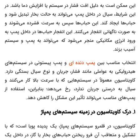
این ممکن است به دلیل افت فشار در سیستم یا افزایش دما باشد. در
این شرایط، سیال در داخل پمپ می‌تواند به حالت بخار تبدیل شود و
حباب‌ها ایجاد کند. این حباب‌ها سپس به سرعت فشرده می‌شوند و
به صورت ناگهانی انفجار می‌کنند. این انفجار حباب‌ها در داخل پمپ به
ورود انرژی مکانیکی منجر می‌شود که می‌تواند به پمپ و سیستم
آسیب بزند.
انتخاب مناسب بین
پمپ دنده ای
و پمپ پیستونی در سیستم‌های
هیدرولیکی به عواملی مانند فشار، جریان و نوع سیال بستگی دارد.
کاویتاسیون معمولاً در سیستم‌هایی که با سرعت بالا کار می‌کنند و
سیال به درستی جریان ندارد، رخ می‌دهد؛ بنابراین، استفاده از
پمپ‌های مناسب می‌تواند تأثیر این مشکل را کاهش دهد.
۱. درک کاویتاسیون در زمینه سیستم‌های پمپاژ
کاویتاسیون، در قلمرو سیستم‌های پمپاژ، یک پدیده پویا است؛ که با
تشکیل و متعاقب آن فرو ریختن حباب‌های بخار یا گاز، در داخل یک