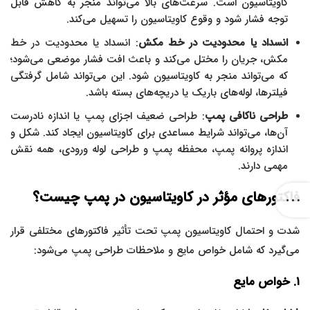
کاویتاسیون است. سرعت‌های بالا می‌تواند منجر به کاهش قابل
توجه فشار شود و وقوع کاویتاسیون را تسهیل می‌کند.
انسداد یا محدودیت در خط مکش
: انسداد یا محدودیت در خط
مکش، جریان را مختل می‌کند و باعث افت فشار موضعی می‌شود؛
که می‌تواند منجر به کاویتاسیون شود. این می‌تواند شامل گرفتگی
فیلترها، لوله‌های باریک یا دریچه‌های بسته باشد.
طراحی ناکافی پمپ
: طراحی ضعیف اجزای پمپ یا اندازه نادرست
آن‌ها، می‌تواند شرایط مساعدی برای کاویتاسیون ایجاد کند. شکل و
اندازه پروانه پمپ، محفظه پمپ و طراحی لوله ورودی، همه نقش
مهمی دارند.
فاکتورهای مؤثر در کاویتاسیون در پمپ چیست؟
شدت و احتمال کاویتاسیون پمپ تحت تأثیر فاکتورهای مختلفی قرار
می‌گیرد که شامل خواص مایع و ملاحظات طراحی پمپ می‌شود:
۱. خواص مایع