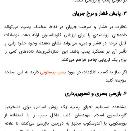
بر کارایی پمپ را ارزیابی کنند.
۳. پایش فشار و نرخ جریان
نظارت بر فشار و سرعت جریان در نقاط مختلف پمپ، می‌تواند
داده‌های ارزشمندی را برای ارزیابی کاویتاسیون ارائه دهد. نوسانات
قابل توجه در فشار و دبی، می‌تواند نشان دهنده وجود حفره زایی و
تأثیر آن بر عملکرد پمپ باشد. این اندازه‌گیری‌ها، داده‌های کمی را
برای یک ارزیابی جامع فراهم می‌کنند.
اگر نیاز به کسب اطلاعات در مورد
پمپ پیستونی
دارید به این صفحه
مراجعه کنید.
۴. بازرسی بصری و تصویربرداری
مشاهده مستقیم اجزای پمپ، یک روش اساسی برای تشخیص
کاویتاسیون است. مهندسان اغلب داخل پمپ را با استفاده از
بورسکوپی یا آندوسکوپ مجهز به دوربین بازرسی می‌کنند؛ تا علائم