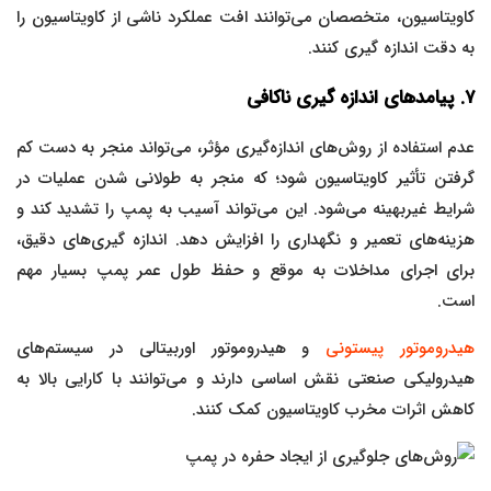
کاویتاسیون، متخصصان می‌توانند افت عملکرد ناشی از کاویتاسیون را
به دقت اندازه گیری کنند.
۷. پیامدهای اندازه گیری ناکافی
عدم استفاده از روش‌های اندازه‌گیری مؤثر، می‌تواند منجر به دست کم
گرفتن تأثیر کاویتاسیون شود؛ که منجر به طولانی شدن عملیات در
شرایط غیربهینه می‌شود. این می‌تواند آسیب به پمپ را تشدید کند و
هزینه‌های تعمیر و نگهداری را افزایش دهد. اندازه گیری‌های دقیق،
برای اجرای مداخلات به موقع و حفظ طول عمر پمپ بسیار مهم
است.
هیدروموتور پیستونی
و هیدروموتور اوربیتالی در سیستم‌های
هیدرولیکی صنعتی نقش اساسی دارند و می‌توانند با کارایی بالا به
کاهش اثرات مخرب کاویتاسیون کمک کنند.