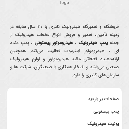
فروشگاه و تعمیرگاه هیدرولیک نادری با 30 سال سابقه در
زمینه تأمین، تعمیر و فروش انواع قطعات هیدرولیک از
جمله
پمپ هیدرولیک
،
هیدروموتور پیستونی
، پمپ دنده
ای ، هیدروموتور اینترموت فعالیت می‌کند. همچنین
ارائه‌دهنده قطعاتی مانند هیدروموتور و لوازم هیدرولیک
صنعتی می‌باشد و افتخار همکاری با صنعتگران، شرکت ها و
سازمان‌های کثیری را دارد.
صفحات پر بازدید
پمپ پیستونی
یونیت هیدرولیک