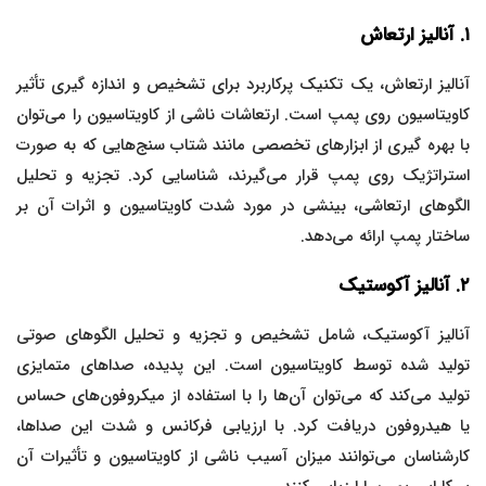
۱. آنالیز ارتعاش
آنالیز ارتعاش، یک تکنیک پرکاربرد برای تشخیص و اندازه گیری تأثیر
کاویتاسیون روی پمپ است. ارتعاشات ناشی از کاویتاسیون را می‌توان
با بهره گیری از ابزارهای تخصصی مانند شتاب سنج‌هایی که به صورت
استراتژیک روی پمپ قرار می‌گیرند، شناسایی کرد. تجزیه و تحلیل
الگوهای ارتعاشی، بینشی در مورد شدت کاویتاسیون و اثرات آن بر
ساختار پمپ ارائه می‌دهد.
۲. آنالیز آکوستیک
آنالیز آکوستیک، شامل تشخیص و تجزیه و تحلیل الگوهای صوتی
تولید شده توسط کاویتاسیون است. این پدیده، صداهای متمایزی
تولید می‌کند که می‌توان آن‌ها را با استفاده از میکروفون‌های حساس
یا هیدروفون دریافت کرد. با ارزیابی فرکانس و شدت این صداها،
کارشناسان می‌توانند میزان آسیب ناشی از کاویتاسیون و تأثیرات آن