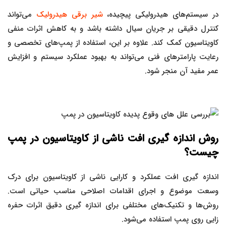
در سیستم‌های هیدرولیکی پیچیده،
شیر برقی هیدرولیک
می‌تواند
کنترل دقیقی بر جریان سیال داشته باشد و به کاهش اثرات منفی
کاویتاسیون کمک کند. علاوه بر این، استفاده از پمپ‌های تخصصی و
رعایت پارامترهای فنی می‌تواند به بهبود عملکرد سیستم و افزایش
عمر مفید آن منجر شود.
روش اندازه گیری افت ناشی از کاویتاسیون در پمپ
چیست؟
اندازه گیری افت عملکرد و کارایی ناشی از کاویتاسیون برای درک
وسعت موضوع و اجرای اقدامات اصلاحی مناسب حیاتی است.
روش‌ها و تکنیک‌های مختلفی برای اندازه گیری دقیق اثرات حفره
زایی روی پمپ استفاده می‌شود.