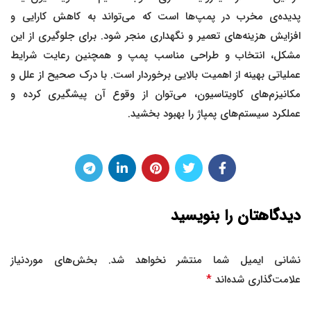
پدیده‌ی مخرب در پمپ‌ها است که می‌تواند به کاهش کارایی و
افزایش هزینه‌های تعمیر و نگهداری منجر شود. برای جلوگیری از این
مشکل، انتخاب و طراحی مناسب پمپ و همچنین رعایت شرایط
عملیاتی بهینه از اهمیت بالایی برخوردار است. با درک صحیح از علل و
مکانیزم‌های کاویتاسیون، می‌توان از وقوع آن پیشگیری کرده و
عملکرد سیستم‌های پمپاژ را بهبود بخشید.
دیدگاهتان را بنویسید
نشانی ایمیل شما منتشر نخواهد شد.
بخش‌های موردنیاز
*
علامت‌گذاری شده‌اند