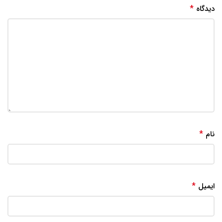
*
دیدگاه
*
نام
*
ایمیل