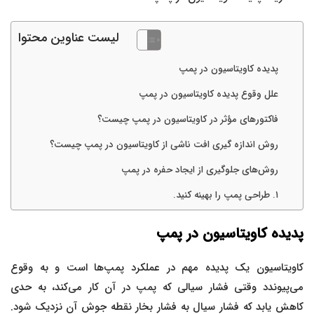
لیست عناوین محتوا
پدیده کاویتاسیون در پمپ
علل وقوع پدیده کاویتاسیون در پمپ
فاکتورهای مؤثر در کاویتاسیون در پمپ چیست؟
روش اندازه گیری افت ناشی از کاویتاسیون در پمپ چیست؟
روش‌های جلوگیری از ایجاد حفره در پمپ
۱. طراحی پمپ را بهینه کنید.
پدیده کاویتاسیون در پمپ
کاویتاسیون یک پدیده مهم در عملکرد پمپ‌ها است و به وقوع
می‌پیوندد وقتی فشار سیالی که پمپ در آن کار می‌کند، به حدی
کاهش یابد که فشار سیال به فشار بخار نقطه جوش آن نزدیک شود.