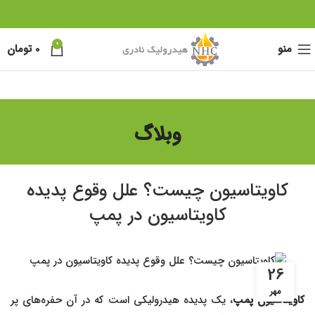
0
منو
0
تومان
وبلاگ
کاویتاسیون چیست؟ علل وقوع پدیده
کاویتاسیون در پمپ
26
مهر
کاویتاسیون پمپ
، یک پدیده هیدرولیکی است که در آن حفره‌های پر