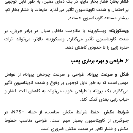
فشار بخار:
فشار بخار مایع، در یک دمای معین، به طور قابل توجهی
بر احتمال و شدت کاویتاسیون تأثیر می‌گذارد. مایعات با فشار بخار کم،
بیشتر مستعد کاویتاسیون هستند.
ویسکوزیته:
ویسکوزیته یا مقاومت داخلی سیال در برابر جریان، بر
شدت کاویتاسیون تأثیر می‌گذارد. ویسکوزیته بالاتر، می‌تواند اثرات
حفره زایی را تا حدودی کاهش دهد.
۲. طراحی و بهره برداری پمپ
شکل و سرعت پروانه
: طراحی و سرعت چرخش پروانه، از عوامل
مهمی است که به طور قابل توجهی بر وقوع و شدت کاویتاسیون تأثیر
می‌گذارد. یک پروانه با طراحی خوب می‌تواند به کاهش افت فشار و
حباب زایی بعدی کمک کند.
شرایط مکش
: حفظ شرایط مکش مناسب، از جمله NPSH، در
جلوگیری از کاویتاسیون بسیار مهم است. طراحی مناسب خطوط
مکش و فشار کافی در سمت مکش ضروری است.