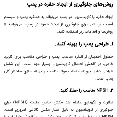
روش‌های جلوگیری از ایجاد حفره در پمپ
ایجاد حفره یا کاویتاسیون در پمپ می‌تواند به عملکرد پمپ و سیستم
آسیب برساند. برای جلوگیری از ایجاد حفره در پمپ، می‌توانید از
روش‌ها و اقدامات زیر استفاده کنید:
۱. طراحی پمپ را بهینه کنید.
حصول اطمینان از اندازه مناسب پمپ و طراحی مناسب برای کاربرد
خاص، در کاهش احتمال کاویتاسیون بسیار مهم است. این شامل
طراحی دقیق پروانه، انتخاب مواد مناسب و بهینه سازی ساختار کلی
پمپ است.
۲. NPSH مناسب را حفظ کنید.
نظارت و نگهداری منظم هد مکش خالص مثبت (NPSH) برای
جلوگیری از کاویتاسیون به دلیل فشار مکش ناکافی ضروری است.
NPSH را می‌توان با بزرگ کردن خط مکش پمپ، کاهش طول لوله یا