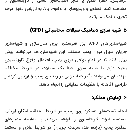
فرسایش، حفره شدن یا سایر آسیب‌های ناشی از کاویتاسیون را
مشاهده کنند. تصاویر و ویدیوهای با وضوح بالا، به ارزیابی دقیق درجه
تخریب کمک می‌کنند.
۵. شبیه سازی دینامیک سیالات محاسباتی (CFD)
شبیه‌سازی‌های CFD، ابزار قدرتمندی برای مدل‌سازی و شبیه‌سازی
جریان سیال درون پمپ هستند. این شبیه‌سازی‌ها، می‌توانند پیش
بینی کنند که در کدام نواحی درون پمپ، احتمال وقوع کاویتاسیون
وجود دارد. با شبیه سازی دینامیک سیالات در شرایط مختلف،
مهندسان می‌توانند تأثیر حباب زایی بر راندمان پمپ را ارزیابی کرده و
طراحی آگاهانه یا تنظیمات عملیاتی را انجام دهند.
۶. ازمایش عملکرد
انجام تست‌های عملکرد روی پمپ، در شرایط مختلف، امکان ارزیابی
مستقیم اثرات کاویتاسیون را فراهم می‌کند. با مقایسه معیارهای
عملکرد پمپ (بازده، هد، سرعت جریان) در شرایط عادی و مستعد