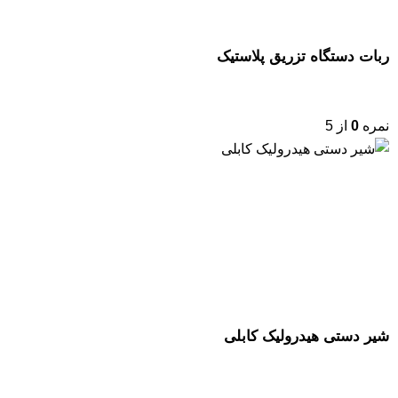
ربات دستگاه تزریق پلاستیک
نمره
0
از 5
شیر دستی هیدرولیک کابلی