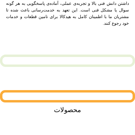
داشتن دانش فنی بالا و تجربه‌ی عملی، آماده‌ی پاسخگویی به هر گونه
سوال یا مشکل فنی است. این تعهد به خدمت‌رسانی باعث شده تا
مشتریان ما با اطمینان کامل به هیدکالا برای تامین قطعات و خدمات
خود رجوع کنند.
محصولات