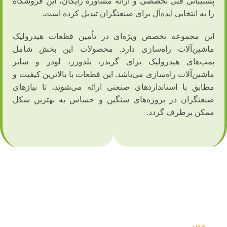
پشتیبانی فنی تخصصی و ارائه مشاوره رایگان، این فروشگاه
را به انتخابی ایده‌آل برای صنعتگران تبدیل کرده است.
این مجموعه تخصص ویژه‌ای در تأمین قطعات هیدرولیک
ماشین‌آلات راه‌سازی دارد. محصولات این بخش شامل
پمپ‌های هیدرولیک برای گریدر، بلدوزر، لودر و سایر
ماشین‌آلات راه‌سازی می‌باشد. این قطعات با بالاترین کیفیت و
مطابق با استانداردهای صنعتی ارائه می‌شوند، تا نیازهای
صنعتگران در پروژه‌های سنگین و حساس به بهترین شکل
ممکن برطرف گردد.