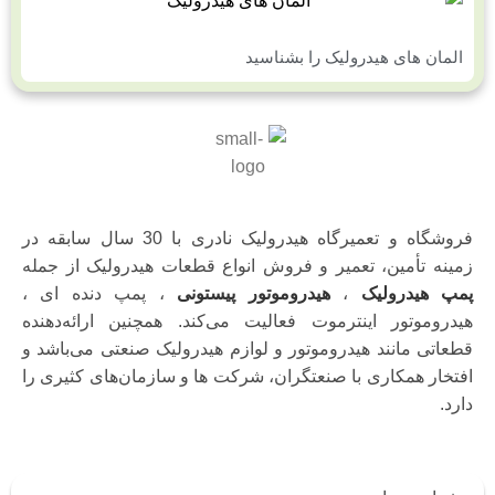
المان های هیدرولیک را بشناسید
فروشگاه و تعمیرگاه هیدرولیک نادری با 30 سال سابقه در
زمینه تأمین، تعمیر و فروش انواع قطعات هیدرولیک از جمله
پمپ هیدرولیک
،
هیدروموتور پیستونی
، پمپ دنده ای ،
هیدروموتور اینترموت فعالیت می‌کند. همچنین ارائه‌دهنده
قطعاتی مانند هیدروموتور و لوازم هیدرولیک صنعتی می‌باشد و
افتخار همکاری با صنعتگران، شرکت ها و سازمان‌های کثیری را
دارد.