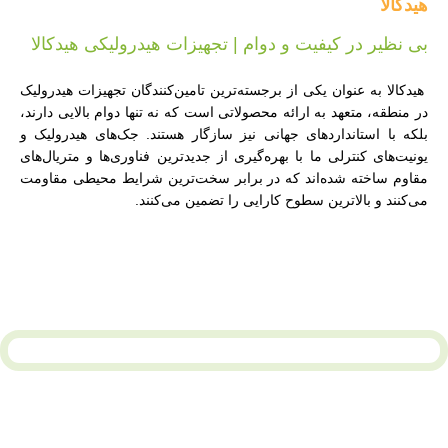
هیدکالا
بی‌ نظیر در کیفیت و دوام | تجهیزات هیدرولیکی هیدکالا
هیدکالا به عنوان یکی از برجسته‌ترین تامین‌کنندگان تجهیزات هیدرولیک
در منطقه، متعهد به ارائه محصولاتی است که نه تنها دوام بالایی دارند،
بلکه با استانداردهای جهانی نیز سازگار هستند. جک‌های هیدرولیک و
یونیت‌های کنترلی ما با بهره‌گیری از جدیدترین فناوری‌ها و متریال‌های
مقاوم ساخته شده‌اند که در برابر سخت‌ترین شرایط محیطی مقاومت
می‌کنند و بالاترین سطوح کارایی را تضمین می‌کنند.