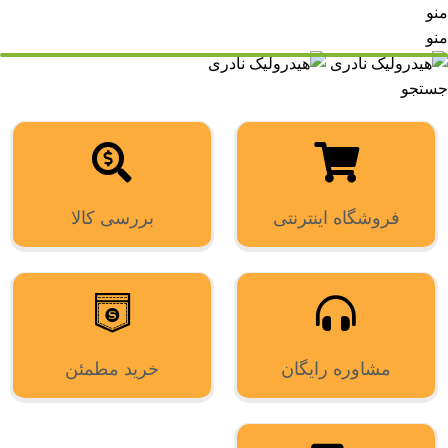
منو
منو
جستجو
فروشگاه اینترنتی
بررسی کالا
مشاوره رایگان
خرید مطمئن