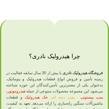
چرا هیدرولیک نادری؟
فروشگاه هیدرولیک نادری
با بیش از 30 سال سابقه فعالیت در
زمینه تأمین و فروش انواع قطعات هیدرولیک و پنوماتیک،
به‌عنوان یکی از معتبرترین تأمین‌کنندگان این حوزه شناخته
می‌شود. این مجموعه محصولات متنوعی از جمله
هیدروموتور،
پمپ‌ پیستونی
،
پمپ دنده ای
،
جک‌ هیدرولیک
و قطعات
ماشین‌آلات سنگین راه‌سازی را ارائه می‌دهد. تعهد به کیفیت،