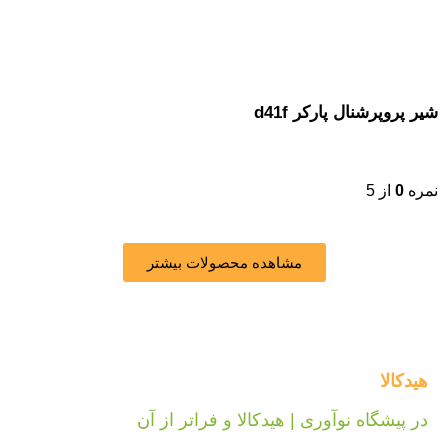
شیر پروپرشنال پارکر d41f
نمره
0
از 5
مشاهده محصولات بیشتر
هیدکالا
در پیشگاه نوآوری | هیدکالا و فراتر از آن