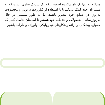
هیدکالا نه تنها یک تامین‌کننده است، بلکه یک شریک تجاری است که به
مشتریان خود کمک می‌کند تا با استفاده از فناوری‌های نوین و محصولات
به‌روز، در صنایع خود پیشرو باشند. ما به طور مستمر در حال
به‌روزرسانی محصولات و خدمات خود هستیم تا اطمینان حاصل کنیم که
همواره پیشگام در ارائه راهکارهای هیدرولیکی نوآورانه و کارآمد باشیم.