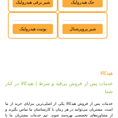
جک هیدرولیک
شیر برقی هیدرولیک
شیر پروپرشنال
یونیت هیدرولیک
هیدکالا
خدمات پس از فروش بی‌قید و شرط | هیدکالا در کنار
شما
خدمات پس از فروش هیدکالا یکی از اصلی‌ترین مزایای خرید از ما
است. مشتریان می‌توانند در هر زمان با کارشناسان ما تماس بگیرند و
از مشاوره‌های تخصصی بهره‌مند شوند. تیم خدمات مشتریان ما با