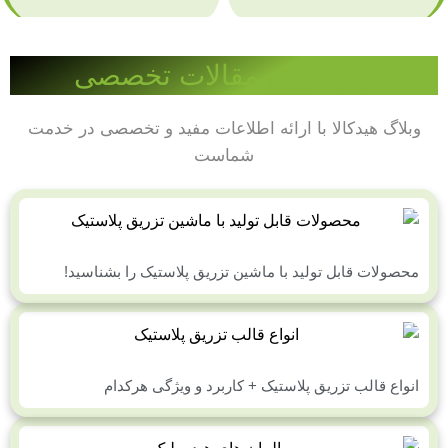
جدیدترین مقالات تخصصی
وبلاگ هیدکالا با ارائه اطلاعات مفید و تخصصی در خدمت
شماست
محصولات قابل تولید با ماشین تزریق پلاستیک را بشناسید!
انواع قالب تزریق پلاستیک + کاربرد و ویژگی هرکدام