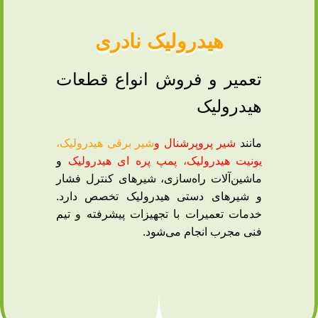
هیدرولیک نادری
تعمیر و فروش انواع قطعات
هیدرولیک
مانند
شیر پروپرشنال و
شیر برقی هیدرولیک
،
یونیت هیدرولیک، پمپ‌ پره ای هیدرولیک
و
ماشین‌آلات راه‌سازی، شیرهای کنترل فشار
و شیرهای دستی هیدرولیک تخصص دارد.
خدمات تعمیرات با تجهیزات پیشرفته و تیم
فنی مجرب انجام می‌شود.