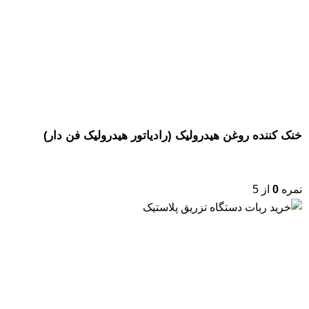
خنک کننده روغن هیدرولیک (رادیاتور هیدرولیک فن دار)
نمره
0
از 5