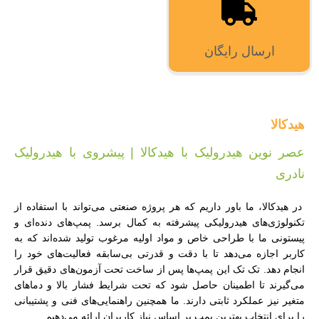
ارسال رایگان
هیدکالا
عصر نوین هیدرولیک با هیدکالا | پیشروی با هیدرولیک
نادری
در هیدکالا، ما باور داریم که هر پروژه صنعتی می‌تواند با استفاده از
تکنولوژی‌های هیدرولیکی پیشرفته به کمال برسد. پمپ‌های دنده‌ای و
پیستونی ما با طراحی خاص و مواد اولیه مرغوب تولید شده‌اند که به
کاربر اجازه می‌دهد تا با دقت و قدرتی بی‌سابقه فعالیت‌های خود را
انجام دهد. تک تک این پمپ‌ها پس از ساخت تحت آزمون‌های دقیق قرار
می‌گیرند تا اطمینان حاصل شود که تحت شرایط فشار بالا و دماهای
متغیر نیز عملکرد ثابتی دارند. ما همچنین راهنمایی‌های فنی و پشتیبانی
را برای انتخاب بهترین پمپ بر اساس نیاز کاربران ارائه می‌دهیم.