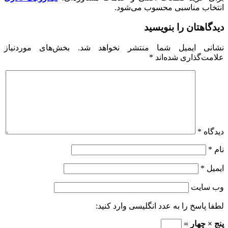
انتخاب مناسبی محسوب می‌شود.
دیدگاهتان را بنویسید
نشانی ایمیل شما منتشر نخواهد شد.
بخش‌های موردنیاز
علامت‌گذاری شده‌اند
*
دیدگاه
*
نام
*
ایمیل
*
وب‌ سایت
لطفا پاسخ را به عدد انگلیسی وارد کنید:
پنج × چهار =