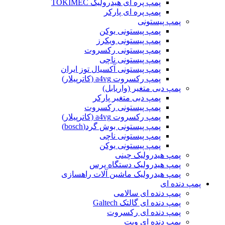
پمپ پره ای هیدرولیک TOKIMEC
پمپ پره ای پارکر
پمپ پیستونی
پمپ پیستونی یوکن
پمپ پیستونی ویکرز
پمپ پیستونی رکسروت
پمپ پیستونی ناچی
پمپ پیستونی آکسیال توز ایران
پمپ رکسروت a4vg (کاترپیلار)
پمپ دبی متغیر (واریابل)
پمپ دبی متغیر پارکر
پمپ پیستونی رکسروت
پمپ رکسروت a4vg (کاترپیلار)
پمپ پیستونی بوش گرد(bosch)
پمپ پیستونی ناچی
پمپ پیستونی یوکن
پمپ هیدرولیک چینی
پمپ هیدرولیک دستگاه پرس
پمپ هیدرولیک ماشین آلات راهسازی
پمپ دنده ای
پمپ دنده ای سالامی
پمپ دنده ای گالتک Galtech
پمپ دنده ای رکسروت
پمپ دنده ای ویت