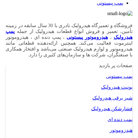
پمپ پیستونی
فروشگاه و تعمیرگاه هیدرولیک نادری با 30 سال سابقه در زمینه
تأمین، تعمیر و فروش انواع قطعات هیدرولیک از جمله
پمپ
هیدرولیک
،
هیدروموتور پیستونی
، پمپ دنده ای ، هیدروموتور
اینترموت فعالیت می‌کند. همچنین ارائه‌دهنده قطعاتی مانند
هیدروموتور و لوازم هیدرولیک صنعتی می‌باشد و افتخار همکاری
با صنعتگران، شرکت ها و سازمان‌های کثیری را دارد.
صفحات پر بازدید
پمپ پیستونی
یونیت هیدرولیک
شیر برقی هیدرولیک
فشارشکن هیدرولیک
پمپ دنده ای
هیدروموتور