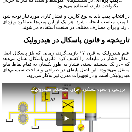
پمپ پره ای
: در سیستم‌های متوسط و سبک که نیاز به جریان
یکنواخت دارند، استفاده می‌شود.
در انتخاب پمپ باید به نوع کاربرد و فشار کاری مورد نیاز توجه شود
تا پمپ مناسب انتخاب شود. هر یک از این پمپ‌ها عملکرد ویژه‌ای
دارند و برای مصارف مختلف در صنعت استفاده می‌شوند.
تاریخچه و قانون پاسکال در هیدرولیک
علم هیدرولیک به قرن ۱۷ بازمی‌گردد، زمانی که بلز پاسکال اصل
انتقال فشار در مایعات را کشف کرد. قانون پاسکال نشان می‌دهد
که «در یک سیستم بسته، فشار به طور یکسان به تمام نقاط مایع
منتقل می‌شود». این اصل پایه‌ای در طراحی و ساخت سیستم‌های
هیدرولیکی است و در تجهیزات مدرن نیز به‌کار می‌رود.