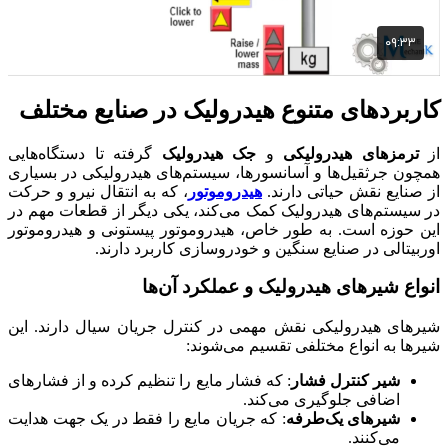
کاربردهای متنوع هیدرولیک در صنایع مختلف
از
ترمزهای هیدرولیکی
و
جک هیدرولیک
گرفته تا دستگاه‌هایی
همچون جرثقیل‌ها و آسانسورها، سیستم‌های هیدرولیکی در بسیاری
از صنایع نقش حیاتی دارند.
هیدروموتور
، که به انتقال نیرو و حرکت
در سیستم‌های هیدرولیک کمک می‌کند، یکی دیگر از قطعات مهم در
این حوزه است. به طور خاص، هیدروموتور پیستونی و هیدروموتور
اوربیتالی در صنایع سنگین و خودروسازی کاربرد دارند.
انواع شیرهای هیدرولیک و عملکرد آن‌ها
شیرهای هیدرولیکی نقش مهمی در کنترل جریان سیال دارند. این
شیرها به انواع مختلفی تقسیم می‌شوند:
شیر کنترل فشار
: که فشار مایع را تنظیم کرده و از فشارهای
اضافی جلوگیری می‌کند.
شیرهای یک‌طرفه
: که جریان مایع را فقط در یک جهت هدایت
می‌کنند.