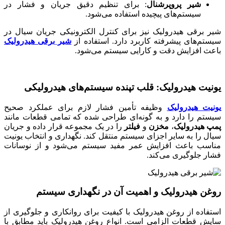
شیر پروپرشنال
: برای تنظیم دقیق جریان و فشار در
سیستم‌های پیچیده استفاده می‌شود.
شیر برقی هیدرولیک نیز برای کنترل الکترونیکی جریان سیال در
سیستم‌های پیشرفته کاربرد دارد. استفاده از
شیر برقی هیدرولیک
باعث افزایش دقت و کارایی سیستم می‌شود.
یونیت هیدرولیک: قلب تپنده سیستم‌های هیدرولیکی
یونیت هیدرولیک
وظیفه تأمین فشار لازم برای عملکرد صحیح
سیستم را دارد و به گونه‌ای طراحی شده که تمامی قطعات مانند
پمپ هیدرولیک
،
مخزن
و
فیلتر
را در یک مجموعه قرار داده و جریان
سیال را به سایر اجزای سیستم منتقل کند. نگهداری و انتخاب یونیت
مناسب باعث افزایش عمر مفید سیستم می‌شود و از نوسانات
فشار جلوگیری می‌کند.
روغن هیدرولیک و اهمیت آن در نگهداری سیستم
استفاده از روغن هیدرولیک با کیفیت برای روانکاری و جلوگیری از
سایش قطعات الزامی است. انواع روغن هیدرولیک باید مطابق با