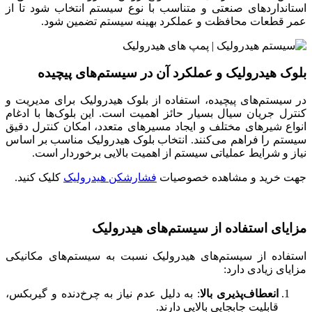
استانداردهای صنعتی و متناسب با نوع سیستم انتخاب شود تا از
عمر قطعات محافظت و عملکرد بهینه سیستم تضمین شود.
بلوک هیدرولیک و عملکرد آن در سیستم‌های پیچیده
در سیستم‌های پیچیده، استفاده از بلوک هیدرولیک برای مدیریت و
کنترل جریان سیال بسیار حائز اهمیت است. این بلوک‌ها با ادغام
انواع شیرهای مختلف و ایجاد مسیرهای متعدد، امکان کنترل دقیق
سیستم را فراهم می‌کنند. انتخاب بلوک هیدرولیک مناسب بر اساس
نیاز و شرایط عملیاتی سیستم از اهمیت بالایی برخوردار است.
جهت خرید و مشاهده خصوصیات
فشارشکن هیدرولیک
کلیک کنید.
مزایای استفاده از سیستم‌های هیدرولیک
استفاده از سیستم‌های هیدرولیک نسبت به سیستم‌های مکانیکی
مزایای زیادی دارد:
انعطاف‌پذیری بالا
: به دلیل عدم نیاز به چرخ‌دنده و گیربکس،
قابلیت جابجایی بالایی دارند.