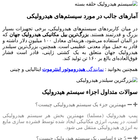
آمارهای جالب در مورد سیستم‌های هیدرولیکی
در میان کاربردهای سیستم‌های هیدرولیکی، برخی تجهیزات بسیار
بزرگ و قدرتمند هستند.
بزرگ‌ترین بیل مکانیکی هیدرولیک جهان
که
در آلمان استفاده می‌شود، هزینه‌ای معادل ۱۰۰ میلیون دلار داشته و
قادر به حمل مواد معدنی عظیمی است. همچنین، بزرگ‌ترین سیلندر
هیدرولیک جهان متعلق به یک کشتی ژاپنی، قادر است فشار
فوق‌العاده‌ای بالغ بر ۱۶۰ تن تولید کند.
همچنین بخوانید :
نمایندگی
هیدروموتور اینترموت
ایتالیایی و چینی
سوالات متداول اجزاء سیستم هیدرولیک
مهمترین جزء یک سیستم هیدرولیکی چیست؟
پمپ هیدرولیک (مسلما) مهمترین بخش هر سیستم هیدرولیکی
است. در پمپ، انرژی مکانیکی ایجاد شده توسط فشرده سازی مایع
به انرژی هیدرولیکی منتقل می شود.
5 جزء اساسی یک سیستم هیدرولیک چیست؟