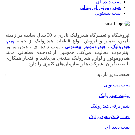
پمپ دنده ای
هیدروموتور اوربیتالی
پمپ پیستونی
فروشگاه و تعمیرگاه هیدرولیک نادری با 30 سال سابقه در زمینه
تأمین، تعمیر و فروش انواع قطعات هیدرولیک از جمله
پمپ
هیدرولیک
،
هیدروموتور پیستونی
، پمپ دنده ای ، هیدروموتور
اینترموت فعالیت می‌کند. همچنین ارائه‌دهنده قطعاتی مانند
هیدروموتور و لوازم هیدرولیک صنعتی می‌باشد و افتخار همکاری
با صنعتگران، شرکت ها و سازمان‌های کثیری را دارد.
صفحات پر بازدید
پمپ پیستونی
یونیت هیدرولیک
شیر برقی هیدرولیک
فشارشکن هیدرولیک
پمپ دنده ای