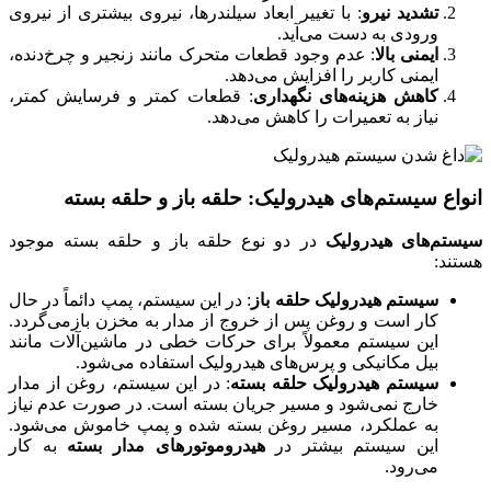
تشدید نیرو
: با تغییر ابعاد سیلندرها، نیروی بیشتری از نیروی
ورودی به دست می‌آید.
ایمنی بالا
: عدم وجود قطعات متحرک مانند زنجیر و چرخ‌دنده،
ایمنی کاربر را افزایش می‌دهد.
کاهش هزینه‌های نگهداری
: قطعات کمتر و فرسایش کمتر،
نیاز به تعمیرات را کاهش می‌دهد.
انواع سیستم‌های هیدرولیک: حلقه باز و حلقه بسته
سیستم‌های هیدرولیک
در دو نوع حلقه باز و حلقه بسته موجود
هستند:
سیستم هیدرولیک حلقه باز
: در این سیستم، پمپ دائماً در حال
کار است و روغن پس از خروج از مدار به مخزن بازمی‌گردد.
این سیستم معمولاً برای حرکات خطی در ماشین‌آلات مانند
بیل مکانیکی و پرس‌های هیدرولیک استفاده می‌شود.
سیستم هیدرولیک حلقه بسته
: در این سیستم، روغن از مدار
خارج نمی‌شود و مسیر جریان بسته است. در صورت عدم نیاز
به عملکرد، مسیر روغن بسته شده و پمپ خاموش می‌شود.
این سیستم بیشتر در
هیدروموتورهای مدار بسته
به کار
می‌رود.