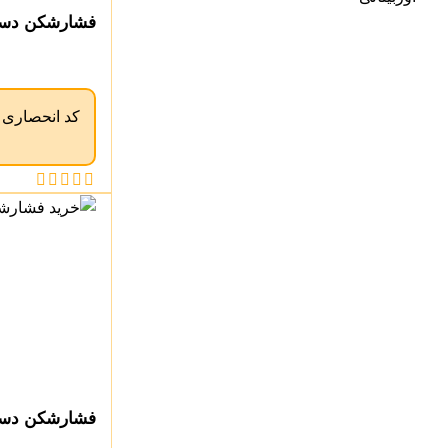
فشارشکن دستی
کد انحصاری
فشارشکن دستی