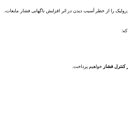
ولیک را از خطر آسیب دیدن در اثر افزایش ناگهانی فشار مایعات،
که:
 کنترل فشار
خواهیم پرداخت.