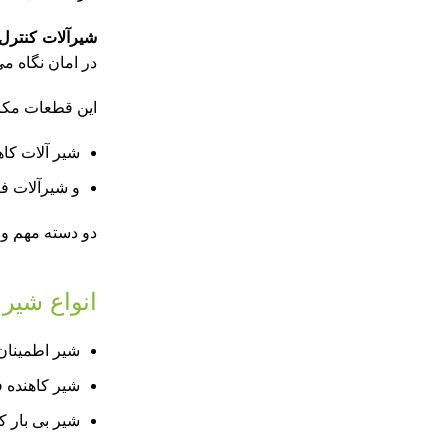
شیرآلات کنترل
در امان نگاه می
این قطعات مکان
شیر آلات کاه
و شیرآلات 
دو دسته مهم و 
انواع شیر
شیر اطمینان 
شیر کاهنده 
شیر بی بار ک