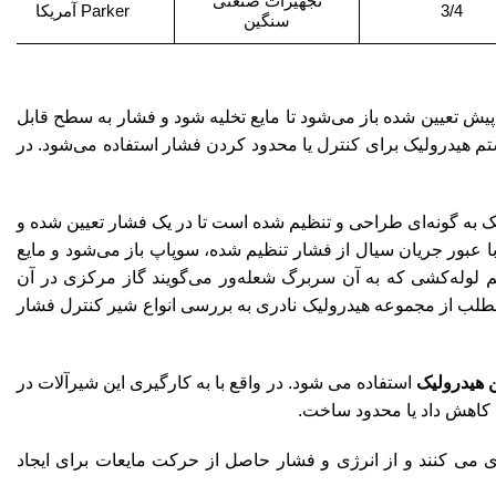
تجهیزات صنعتی
3/4
Parker آمریکا
سنگین
یش تعیین شده باز می‌شود تا مایع تخلیه شود و فشار به سطح قابل
م هیدرولیک برای کنترل یا محدود کردن فشار استفاده می‌شود. در
 به گونه‌ای طراحی و تنظیم شده است تا در یک فشار تعیین شده و
ا عبور جریان سیال از فشار تنظیم شده، سوپاپ باز می‌شود و مایع
 لوله‌کشی که به آن سربرگ شعله‌ور می‌گویند گاز مرکزی در آن
مطلب از مجموعه هیدرولیک نادری به بررسی انواع شیر کنترل فشار
 هیدرولیک
استفاده می شود. در واقع با به کارگیری این شیرآلات در
 کاهش داد یا محدود ساخت.
 می کنند و از انرژی و فشار حاصل از حرکت مایعات برای ایجاد