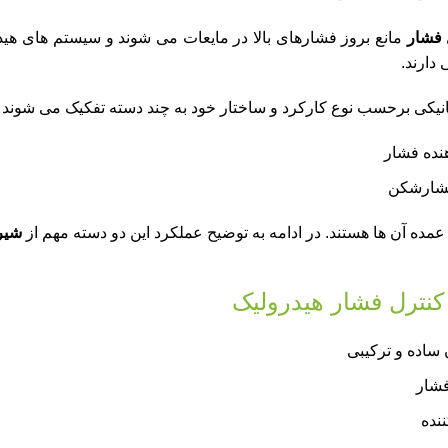
 فشار
مانع بروز فشارهای بالا در مایعات می شوند و سیستم های هیدر
 دارند.
یکی برحسب نوع کارکرد و ساختار خود به چند دسته تفکیک می شوند 
نده فشار
فشارشکن
عمده آن ها هستند. در ادامه به توضیح عملکرد این دو دسته مهم از
شیر
 کنترل فشار هیدرولیک
ساده و ترکیبی
فشار
ننده