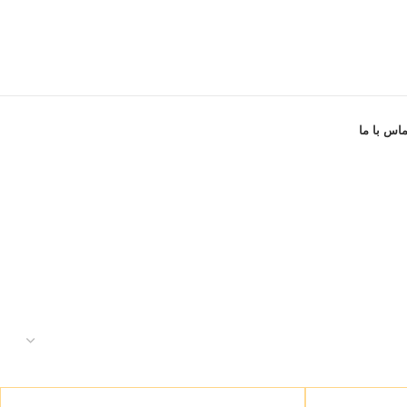
ماس با ما