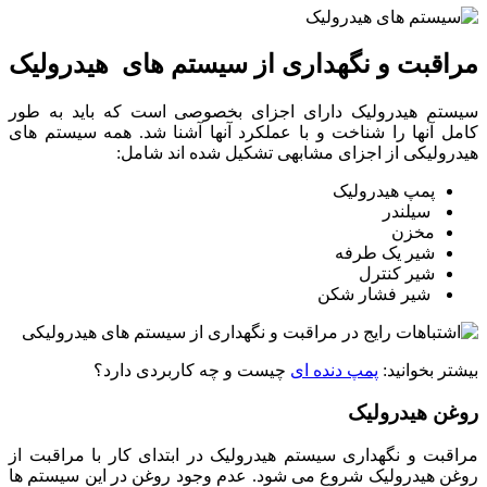
مراقبت و نگهداری از سیستم های هیدرولیک
سیستم هیدرولیک دارای اجزای بخصوصی است که باید به طور
کامل آنها را شناخت و با عملکرد آنها آشنا شد. همه سیستم های
هیدرولیکی از اجزای مشابهی تشکیل شده اند شامل:
پمپ هیدرولیک
سیلندر
مخزن
شیر یک طرفه
شیر کنترل
شیر فشار شکن
بیشتر بخوانید:
پمپ دنده ای
چیست و چه کاربردی دارد؟
روغن هیدرولیک
مراقبت و نگهداری سیستم هیدرولیک در ابتدای کار با مراقبت از
روغن هیدرولیک شروع می شود. عدم وجود روغن در این سیستم ها