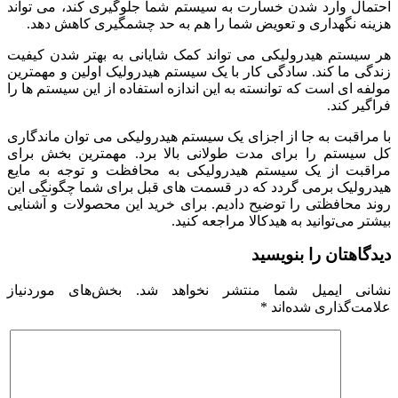
احتمال وارد شدن خسارت به سیستم شما جلوگیری کند، می تواند
هزینه نگهداری و تعویض شما را هم به حد چشمگیری کاهش دهد.
هر سیستم هیدرولیکی می تواند کمک شایانی به بهتر شدن کیفیت
زندگی ما کند. سادگی کار با یک سیستم هیدرولیک اولین و مهمترین
مولفه ای است که توانسته به این اندازه استفاده از این سیستم ها را
فراگیر کند.
با مراقبت به جا از اجزای یک سیستم هیدرولیکی می توان ماندگاری
کل سیستم را برای مدت طولانی بالا برد. مهمترین بخش برای
مراقبت از یک سیستم هیدرولیکی به محافظت و توجه به مایع
هیدرولیک برمی گردد که در قسمت های قبل برای شما چگونگی این
روند محافظتی را توضیح دادیم. برای خرید این محصولات و آشنایی
بیشتر می‌توانید به هیدکالا مراجعه کنید.
دیدگاهتان را بنویسید
نشانی ایمیل شما منتشر نخواهد شد.
بخش‌های موردنیاز
علامت‌گذاری شده‌اند
*