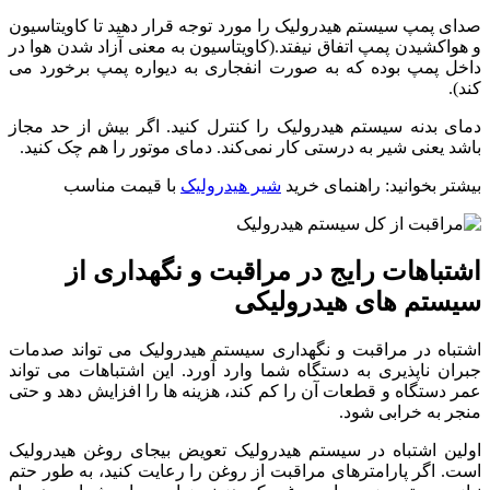
صدای پمپ سیستم هیدرولیک را مورد توجه قرار دهید تا کاویتاسیون
و هواکشیدن پمپ اتفاق نیفتد.(کاویتاسیون به معنی آزاد شدن هوا در
داخل پمپ بوده که به صورت انفجاری به دیواره پمپ برخورد می
کند).
دمای بدنه سیستم هیدرولیک را کنترل کنید. اگر بیش از حد مجاز
باشد یعنی شیر به درستی کار نمی‌کند. دمای موتور را هم چک کنید.
بیشتر بخوانید: راهنمای خرید
شیر هیدرولیک
با قیمت مناسب
اشتباهات رایج در مراقبت و نگهداری از
سیستم های هیدرولیکی
اشتباه در مراقبت و نگهداری سیستم هیدرولیک می تواند صدمات
جبران ناپذیری به دستگاه شما وارد آورد. این اشتباهات می تواند
عمر دستگاه و قطعات آن را کم کند، هزینه ها را افزایش دهد و حتی
منجر به خرابی شود.
اولین اشتباه در سیستم هیدرولیک تعویض بیجای روغن هیدرولیک
است. اگر پارامترهای مراقبت از روغن را رعایت کنید، به طور حتم