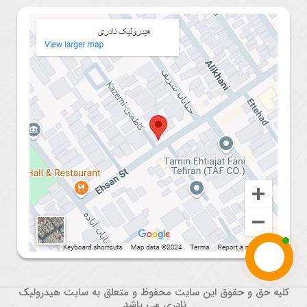
کلیه حق و حقوق این سایت محفوظ و متعلق به سایت هیدرولیک
نادری می باشد.