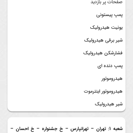
صفحات پر بازدید
پمپ پیستونی
یونیت هیدرولیک
شیر برقی هیدرولیک
فشارشکن هیدرولیک
پمپ دنده ای
هیدروموتور
هیدروموتور اینترموت
شیر هیدرولیک
شعبه 1: تهران – تهرانپارس – خ جشنواره – خ احسان –