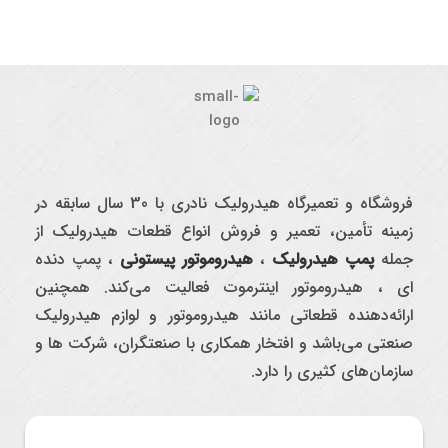
فروشگاه و تعمیرگاه هیدرولیک نادری با 30 سال سابقه در
زمینه تأمین، تعمیر و فروش انواع قطعات هیدرولیک از
جمله
پمپ هیدرولیک
،
هیدروموتور پیستونی
، پمپ دنده
ای ، هیدروموتور اینترموت فعالیت می‌کند. همچنین
ارائه‌دهنده قطعاتی مانند هیدروموتور و لوازم هیدرولیک
صنعتی می‌باشد و افتخار همکاری با صنعتگران، شرکت ها و
سازمان‌های کثیری را دارد.