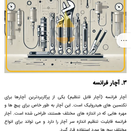
۳
. آچار فرانسه
آچار فرانسه (آچار قابل تنظیم) یکی از پرکاربردترین آچارها برای
تکنسین های هیدرولیک است. این آچار به طور خاص برای پیچ ها و
مهره هایی که در اندازه های مختلف هستند، طراحی شده است. آچار
فرانسه قابلیت تنظیم اندازه سر آچار را دارد و می تواند برای انواع
مختلف پیچ ها مورد استفاده قرار گیرد.