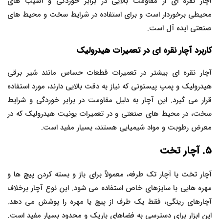
آچار نقره ای از مقاومت بالایی در برابر خوردگی و آسیب های
محیطی برخوردار است و برای استفاده در شرایط سخت و محیط های
صنعتی ایده آل است.
کاربرد آچار نقره ای در تعمیرات هیدرولیک
آچار نقره ای بیشتر در تعمیرات قطعات حساس مانند شیر برقی
هیدرولیک و پمپ پیستونی که نیاز به دقت بالایی دارند، مورد استفاده
قرار می گیرد. این آچار به دلیل مقاومت در برابر خوردگی و شرایط
سخت، در محیط های صنعتی و در تعمیرات یونیت هیدرولیک که در
معرض رطوبت و مواد شیمیایی هستند، بسیار مفید است.
۵
. آچار تخت
آچار تخت یا آچار تک طرفه، معمولاً برای باز و بسته کردن پیچ ها و
مهره هایی با سایزهای خاص استفاده می شود. این نوع آچار برخلاف
آچارهای رینگی، فقط یک طرف از پیچ یا مهره را پوشش می دهد.
این ابزار برای دسترسی به فضاهای باریک و محدود بسیار مفید است.