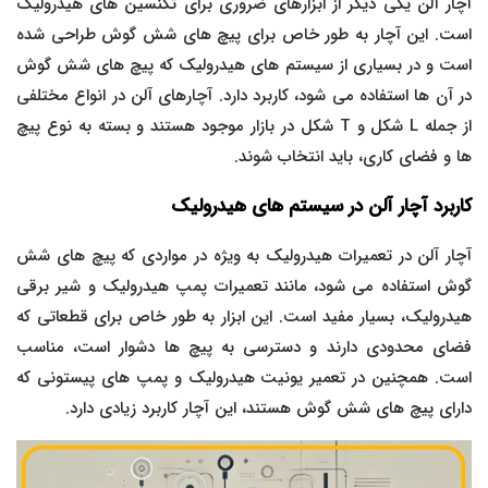
آچار آلن یکی دیگر از ابزارهای ضروری برای تکنسین های هیدرولیک
است. این آچار به طور خاص برای پیچ های شش گوش طراحی شده
است و در بسیاری از سیستم های هیدرولیک که پیچ های شش گوش
در آن ها استفاده می شود، کاربرد دارد. آچارهای آلن در انواع مختلفی
از جمله L شکل و T شکل در بازار موجود هستند و بسته به نوع پیچ
ها و فضای کاری، باید انتخاب شوند.
کاربرد آچار آلن در سیستم های هیدرولیک
آچار آلن در تعمیرات هیدرولیک به ویژه در مواردی که پیچ های شش
گوش استفاده می شود، مانند تعمیرات پمپ هیدرولیک و شیر برقی
هیدرولیک، بسیار مفید است. این ابزار به طور خاص برای قطعاتی که
فضای محدودی دارند و دسترسی به پیچ ها دشوار است، مناسب
است. همچنین در تعمیر یونیت هیدرولیک و پمپ های پیستونی که
دارای پیچ های شش گوش هستند، این آچار کاربرد زیادی دارد.