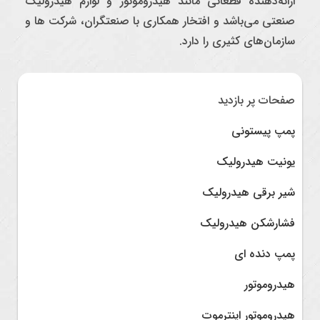
ارائه‌دهنده قطعاتی مانند هیدروموتور و لوازم هیدرولیک
صنعتی می‌باشد و افتخار همکاری با صنعتگران، شرکت ها و
سازمان‌های کثیری را دارد.
صفحات پر بازدید
پمپ پیستونی
یونیت هیدرولیک
شیر برقی هیدرولیک
فشارشکن هیدرولیک
پمپ دنده ای
هیدروموتور
هیدروموتور اینترموت