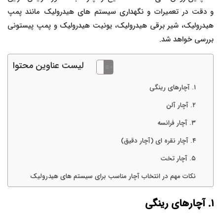
و دقت در تعمیرات و نگهداری سیستم های هیدرولیک مانند پمپ
هیدرولیک، شیر برقی هیدرولیک، یونیت هیدرولیک و پمپ پیستونی
بررسی خواهد شد.
لیست عناوین محتوا
۱. آچارهای رینگی
۲. آچار آلن
۳. آچار فرانسه
۴. آچار نقره ای (آچار دقیق)
۵. آچار تخت
نکات مهم در انتخاب آچار مناسب برای سیستم های هیدرولیک
۱
. آچارهای رینگی