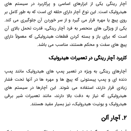
آچار رینگی یکی از ابزارهای اساسی و پرکاربرد در سیستم های
هیدرولیک است. این نوع آچار دارای حلقه ای است که به طور کامل بر
روی پیچ یا مهره قرار می گیرد و از سر خوردن آن جلوگیری می کند.
یکی از ویژگی های منحصر به فرد آچار رینگی، قدرت تحمل بالای آن
است که برای باز و بسته کردن قطعات هیدرولیکی که معمولاً دارای
پیچ های سفت و محکم هستند، مناسب می باشد.
کاربرد آچار رینگی در تعمیرات هیدرولیک
آچارهای رینگی به ویژه در تعمیر پمپ های هیدرولیک مانند پمپ
دنده ای و پمپ پیستونی که پیچ ها و مهره ها در آنها تحت فشار
زیادی قرار دارند، استفاده می شوند. این آچارها در سیستم های
هیدرولیکی که نیاز به دقت بالا دارند، مانند تعمیرات شیر برقی
هیدرولیک و یونیت هیدرولیک، نیز بسیار مفید هستند.
۲
. آچار آلن