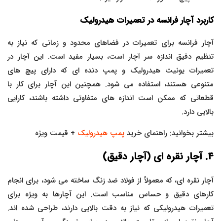
کاربرد آچار فرانسه در تعمیرات هیدرولیک
آچار فرانسه برای تعمیرات در فضاهای محدود و زمانی که نیاز به
تنظیم دقیق اندازه سر آچار است، بسیار مفید است. این آچار در
تعمیرات یونیت هیدرولیک و پمپ دنده ای که دارای پیچ های
متنوعی هستند، استفاده می شود. همچنین این آچار برای کار با
قطعاتی که ممکن است اندازه های متفاوتی داشته باشند، کارایی
بالایی دارد.
بیشتر بخوانید: راهنمای خرید
پمپ هیدرولیک
+ قیمت ویژه
۴
. آچار نقره ای (آچار دقیق)
آچار نقره ای، که معمولاً از فولاد ضد زنگ ساخته می شود، برای انجام
کارهای دقیق و حساس مناسب است. این آچارها به ویژه برای
تعمیرات هیدرولیکی که نیاز به دقت بالایی دارند، طراحی شده اند.