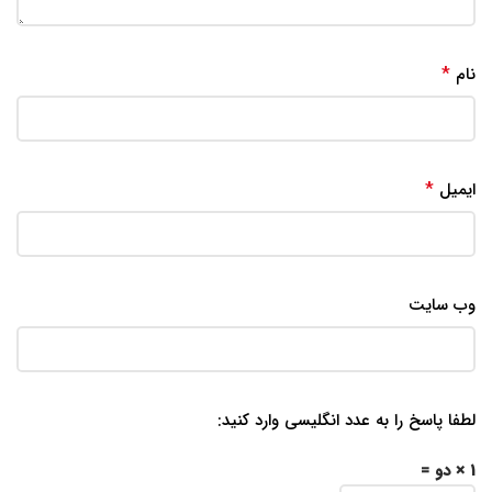
*
نام
*
ایمیل
وب‌ سایت
لطفا پاسخ را به عدد انگلیسی وارد کنید:
1 × دو =