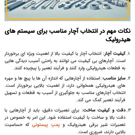
نکات مهم در انتخاب آچار مناسب برای سیستم های
هیدرولیک
کیفیت آچار
: انتخاب آچار با کیفیت بالا از اهمیت ویژه ای برخوردار
است. آچارهای بی کیفیت می توانند به راحتی آسیب دیدگی هایی
به قطعات هیدرولیکی وارد کنند و فرآیند تعمیر را پیچیده کنند.
سایز مناسب
: استفاده از آچارهایی که اندازه آن ها با پیچ ها و مهره
های هیدرولیکی همخوانی دارد، از اهمیت بالایی برخوردار است.
انتخاب آچارهای مناسب به جلوگیری از آسیب به قطعات و تسهیل
فرآیند تعمیر کمک می کند.
دقت و کیفیت ساخت
: برای تعمیرات دقیق، باید از آچارهایی با
دقت بالا و ساخت با کیفیت استفاده شود. این امر به خصوص در
تعمیرات شیر برقی هیدرولیک و
پمپ پیستونی
که حساسیت
بالایی دارند، ضروری است.