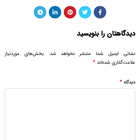
دیدگاهتان را بنویسید
نشانی ایمیل شما منتشر نخواهد شد.
بخش‌های موردنیاز
*
علامت‌گذاری شده‌اند
*
دیدگاه