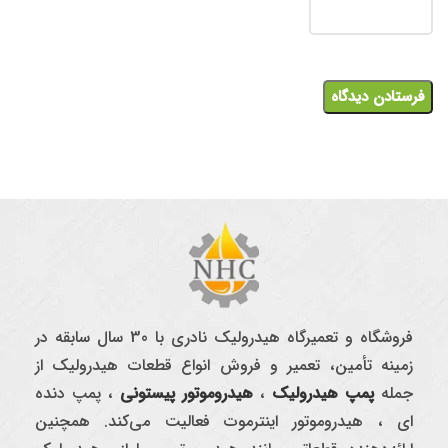
فروشگاه و تعمیرگاه هیدرولیک نادری با 30 سال سابقه در
زمینه تأمین، تعمیر و فروش انواع قطعات هیدرولیک از
جمله
پمپ هیدرولیک
،
هیدروموتور پیستونی
، پمپ دنده
ای ، هیدروموتور اینترموت فعالیت می‌کند. همچنین