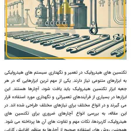
تکنسین های هیدرولیک در تعمیر و نگهداری سیستم های هیدرولیکی
به ابزارهای متنوعی نیاز دارند. یکی از مهم ترین ابزارهایی که در هر
جعبه ابزار تکنسین هیدرولیک باید یافت شود، آچارها هستند. این
ابزارها در بسیاری از فرآیندهای تعمیراتی و نگهداری مورد استفاده قرار
می گیرند و در انواع مختلف برای نیازهای مختلف طراحی شده اند. در
این مقاله، به بررسی انواع آچارهای ضروری برای تکنسین های
هیدرولیک، کاربردها، نکات مهم و تفاوت های آن ها پرداخته می شود.
همچنین روش های استفاده صحیح از آچارها به منظور افزایش کارایی