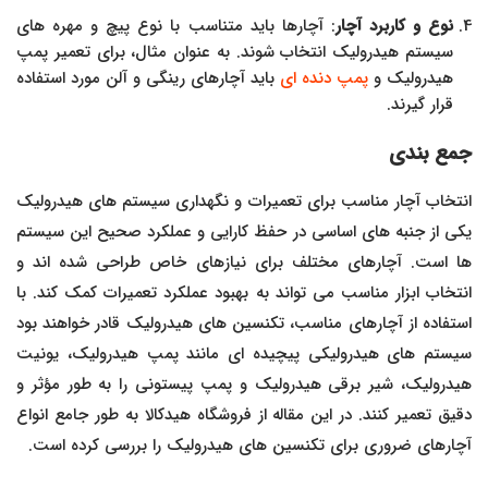
نوع و کاربرد آچار
: آچارها باید متناسب با نوع پیچ و مهره های
سیستم هیدرولیک انتخاب شوند. به عنوان مثال، برای تعمیر پمپ
هیدرولیک و
پمپ دنده ای
باید آچارهای رینگی و آلن مورد استفاده
قرار گیرند.
جمع بندی
انتخاب آچار مناسب برای تعمیرات و نگهداری سیستم های هیدرولیک
یکی از جنبه های اساسی در حفظ کارایی و عملکرد صحیح این سیستم
ها است. آچارهای مختلف برای نیازهای خاص طراحی شده اند و
انتخاب ابزار مناسب می تواند به بهبود عملکرد تعمیرات کمک کند. با
استفاده از آچارهای مناسب، تکنسین های هیدرولیک قادر خواهند بود
سیستم های هیدرولیکی پیچیده ای مانند پمپ هیدرولیک، یونیت
هیدرولیک، شیر برقی هیدرولیک و پمپ پیستونی را به طور مؤثر و
دقیق تعمیر کنند. در این مقاله از فروشگاه هیدکالا به طور جامع انواع
آچارهای ضروری برای تکنسین های هیدرولیک را بررسی کرده است.