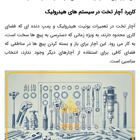
کاربرد آچار تخت در سیستم های هیدرولیک
آچار تخت در تعمیرات یونیت هیدرولیک و پمپ دنده ای که فضای
کاری محدود دارند، به ویژه زمانی که دسترسی به پیچ ها سخت است،
به کار می رود. این آچار برای باز و بسته کردن پیچ ها در مناطقی که
فضای کافی برای استفاده از آچارهای دیگر وجود ندارد، انتخاب
مناسبی است.