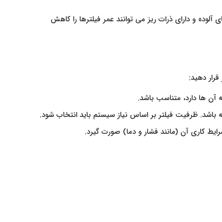
وده و دارای ذرات ریز می‌ توانند عمر فیلترها را کاهش
قرار دهید:
 آن‌ ها دارد، متناسب باشد.
ته باشد. ظرفیت فیلتر بر اساس نیاز سیستم باید انتخاب شود.
یط کاری آن (مانند فشار و دما) صورت گیرد.