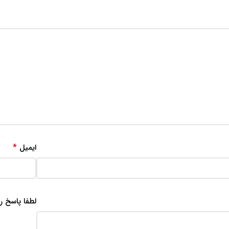
*
ایمیل
لطفا پاسخ را