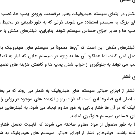
کش در ابتدای سیستم هیدرولیک، یعنی درقسمت ورودی پمپ‌ ها، نصب می‌ 
های بزرگ به سیستم استفاده می‌ شوند. ذراتی که به‌ طور طبیعی در محیط و
پ‌ ها و سایر اجزای حساس سیستم شوند. بنابراین، فیلترهای مکش با حذ
 فیلترهای مکش این است که آن‌ها معمولاً در سیستم‌ های هیدرولیک با 
مل نمی‌ کنند، اما عملکرد آن‌ ها به‌ ویژه در سیستم‌ هایی که نیاز به ت
می‌ تواند به جلوگیری از خراب شدن پمپ‌ ها و کاهش هزینه‌ های تعمیر
ی فشار
فشار از اجزای حیاتی سیستم‌ های هیدرولیک به شمار می‌ روند که در بخ
صلی این فیلترها این است که ذرات ریز و آلاینده‌ های موجود در روغن را 
ک که در آن‌ ها فشار بالایی به‌ طور مداوم ایجاد می‌ شود، به فیلترهایی نیا
ای حساس سیستم جلوگیری نمایند.
ا به‌ طور معمول از مواد مقاوم ساخته می‌ شوند که قابلیت تحمل فشاره
ته باشند. فیلترهای فشار از اجزای حیاتی سیستم‌ های هیدرولیک به شمار