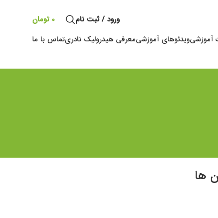
ورود / ثبت نام
0
تومان
ت آموزشی
ویدئوهای آموزشی
معرفی هیدرولیک نادری
تماس با ما
ن ها