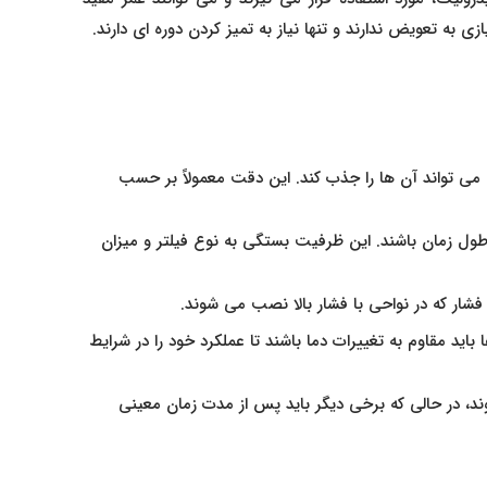
به تعویض ندارند و تنها نیاز به تمیز کردن دوره‌ ای دارند.
ی‌ تواند آن‌ ها را جذب کند. این دقت معمولاً بر حسب
 طول زمان باشند. این ظرفیت بستگی به نوع فیلتر و میزان
ی فشار که در نواحی با فشار بالا نصب می‌ شوند.
ید مقاوم به تغییرات دما باشند تا عملکرد خود را در شرایط
د، در حالی که برخی دیگر باید پس از مدت زمان معینی