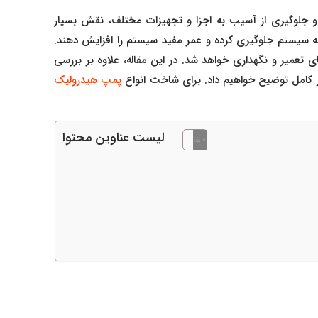
 و جلوگیری از آسیب به اجزا و تجهیزات مختلف، نقش بسیار
 ها به سیستم جلوگیری کرده و عمر مفید سیستم را افزایش دهند.
تعمیر و نگهداری خواهد شد. در این مقاله، علاوه بر بررسی
طور کامل توضیح خواهیم داد. برای شاخت انواع
پمپ هیدرولیک
لیست عناوین محتوا