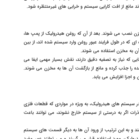
 مانع از افت کارایی سیستم و خرابی‌ های غیرمنتظره شود.
 نصب می‌ شوند. بعد از آن که روغن هیدرولیک از پمپ‌ ها،
‌ ای که در طول فرایند عبور روغن وارد سیستم شده‌ اند، از بین
آن به مخزن استفاده می‌ شوند.
هایی که نیاز به تصفیه دقیق دارند، نقش بسیار مهمی ایفا می‌
انده را جذب کرده و مانع از بازگشت آن‌ ها به مخزن می‌ شوند.
 اجزا افزایش می‌ یابد.
 سیستم‌ های هیدرولیک، به‌ ویژه در مواردی که قطعات فلزی
ت اگر به‌ درستی از سیستم خارج نشوند، می‌ توانند باعث
د و به این ترتیب از ورود آن‌ ها به دیگر قسمت‌ های سیستم
درولیک، مورد استفاده قرار می‌ گیرند و می‌ توانند عمر مفید