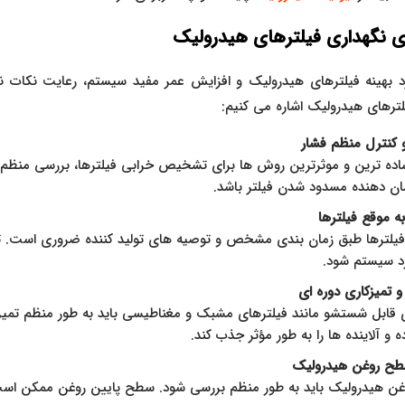
ی نگهداری فیلترهای هیدرولیک
د بهینه فیلترهای هیدرولیک و افزایش عمر مفید سیستم، رعایت نکات ن
ترهای هیدرولیک اشاره می‌ کنیم:
 کنترل منظم فشار
اده‌ ترین و موثرترین روش‌ ها برای تشخیص خرابی فیلترها، بررسی منظ
ن‌ دهنده مسدود شدن فیلتر باشد.
‌ موقع فیلترها
لترها طبق زمان‌ بندی مشخص و توصیه‌ های تولید کننده ضروری است. ت
د سیستم شود.
تمیزکاری دوره‌ ای
 قابل شستشو مانند فیلترهای مشبک و مغناطیسی باید به‌ طور منظم تمیز شو
و آلاینده‌ ها را به‌ طور مؤثر جذب کند.
طح روغن هیدرولیک
 هیدرولیک باید به‌ طور منظم بررسی شود. سطح پایین روغن ممکن است ب