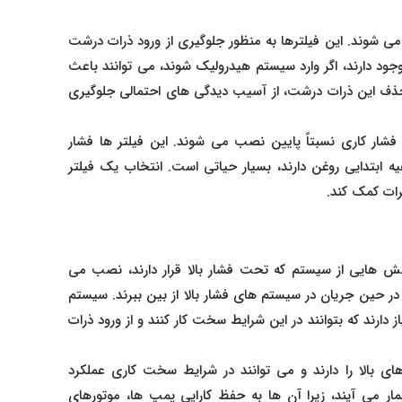
شوند. این فیلترها به‌ منظور جلوگیری از ورود ذرات درشت
جود دارند، اگر وارد سیستم هیدرولیک شوند، می‌ توانند باعث
ف این ذرات درشت، از آسیب‌ دیدگی‌ های احتمالی جلوگیری
فشار کاری نسبتاً پایین نصب می‌ شوند. این فیلتر ها فشار
صفیه ابتدایی روغن دارند، بسیار حیاتی است. انتخاب یک فیلتر
ات کمک کند.
ش‌ هایی از سیستم که تحت فشار بالا قرار دارند، نصب می‌
در حین جریان در سیستم‌ های فشار بالا از بین ببرند. سیستم‌
ز دارند که بتوانند در این شرایط سخت کار کنند و از ورود ذرات
ای بالا را دارند و می‌ توانند در شرایط سخت کاری عملکرد
 می‌ آیند، زیرا آن‌ ها به حفظ کارایی پمپ‌ ها، موتورهای