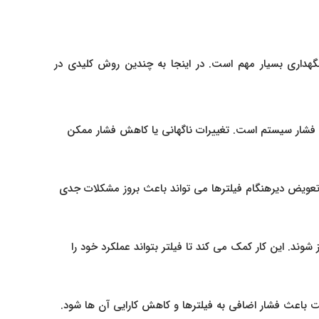
گهداری بسیار مهم است. در اینجا به چندین روش کلیدی در
م فشار سیستم است. تغییرات ناگهانی یا کاهش فشار ممکن
عویض دیرهنگام فیلترها می‌ تواند باعث بروز مشکلات جدی
ند. این کار کمک می‌ کند تا فیلتر بتواند عملکرد خود را
اعث فشار اضافی به فیلترها و کاهش کارایی آن‌ ها شود.