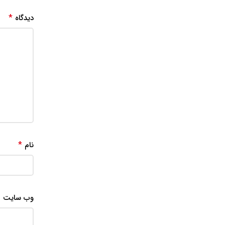
*
دیدگاه
*
نام
وب‌ سایت