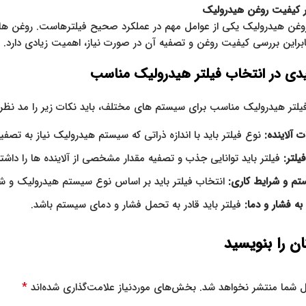
ر کیفیت روغن هیدرولیک
غن هیدرولیک یکی از عوامل مهم در عملکرد صحیح فیلترهاست. روغن‌ های آل
ابراین بررسی کیفیت روغن و تصفیه آن در صورت نیاز، اهمیت زیادی دارد.
دی در انتخاب فیلتر هیدرولیک مناسب
یلتر هیدرولیک مناسب برای سیستم‌ های مختلف، باید نکات زیر را مد نظر 
ات آلاینده:
نوع فیلتر باید با اندازه ذراتی که سیستم هیدرولیک نیاز به تصفیه
لتر:
فیلتر باید توانایی جذب و تصفیه مقدار مشخصی از آلاینده‌ ها را داش
تم و شرایط کاری:
انتخاب فیلتر باید بر اساس نوع سیستم هیدرولیک و شرا
ه فشار و دما:
فیلتر باید قادر به تحمل فشار و دمای سیستم باشد.
ن را بنویسید
*
ل شما منتشر نخواهد شد.
بخش‌های موردنیاز علامت‌گذاری شده‌اند