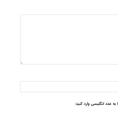
 به عدد انگلیسی وارد کنید: