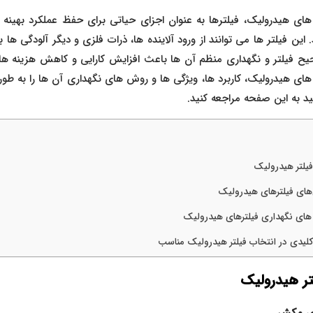
های هیدرولیک، فیلترها به‌ عنوان اجزای حیاتی برای حفظ عملکرد بهینه
 این فیلتر ها می‌ توانند از ورود آلاینده‌ ها، ذرات فلزی و دیگر آلودگی‌
ح فیلتر و نگهداری منظم آن‌ ها باعث افزایش کارایی و کاهش هزینه‌ های 
 های هیدرولیک، کاربرد ها، ویژگی‌ ها و روش‌ های نگهداری آن‌ ها را به‌ 
ید به این صفحه مراجعه کنید.
فیلتر هیدرولیک
‌های فیلترهای هیدرولیک
های نگهداری فیلترهای هیدرولیک
کلیدی در انتخاب فیلتر هیدرولیک مناسب
لتر هیدرولیک
ای مکش