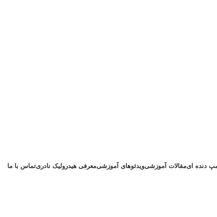
پ دنده ای
مقالات آموزشی
ویدئوهای آموزشی
معرفی هیدرولیک نادری
تماس با ما