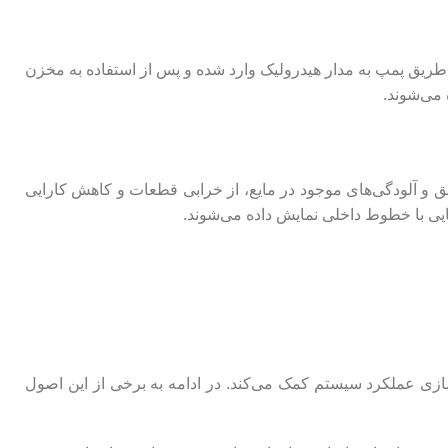
ز طریق پمپ به مدار هیدرولیک وارد شده و پس از استفاده به مخزن
 می‌شوند.
لق و آلودگی‌های موجود در مایع، از خرابی قطعات و کاهش کارایی
ایی با خطوط داخلی نمایش داده می‌شوند.
ازی عملکرد سیستم کمک می‌کند. در ادامه به برخی از این اصول