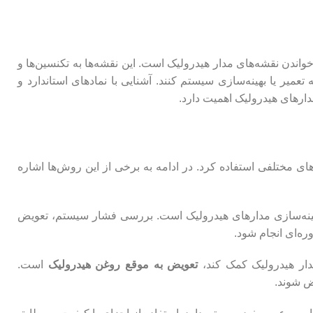
واندن نقشه‌های مدار هیدرولیک است. این نقشه‌ها به تکنسین‌ها و
یر یا بهینه‌سازی سیستم کنند. آشنایی با نمادهای استاندارد و
دارهای هیدرولیک اهمیت دارد.
ای مختلفی استفاده کرد. در ادامه به برخی از این روش‌ها اشاره
هینه‌سازی مدارهای هیدرولیک است. بررسی فشار سیستم، تعویض
ه‌ای انجام شود.
تعویض به موقع روغن هیدرولیک
است.
ض شوند.