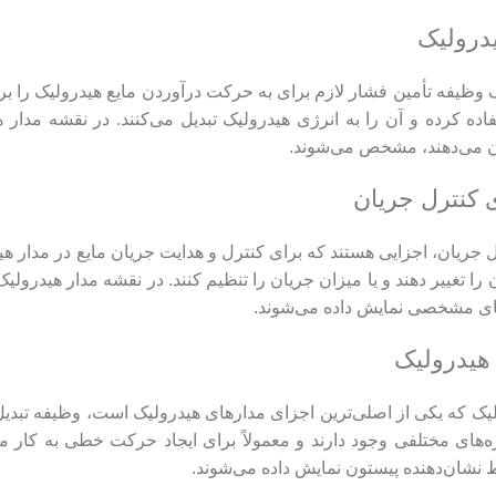
وظیفه تأمین فشار لازم برای به حرکت درآوردن مایع هیدرولیک را بر عه
اده کرده و آن را به انرژی هیدرولیک تبدیل می‌کنند. در نقشه مدار 
ن می‌دهند، مشخص می‌شوند.
جریان، اجزایی هستند که برای کنترل و هدایت جریان مایع در مدار هیدرو
را تغییر دهند و یا میزان جریان را تنظیم کنند. در نقشه مدار هیدرو
های مشخصی نمایش داده می‌شوند.
یک که یکی از اصلی‌ترین اجزای مدارهای هیدرولیک است، وظیفه تبدیل 
زه‌های مختلفی وجود دارند و معمولاً برای ایجاد حرکت خطی به کار 
نشان‌دهنده پیستون نمایش داده می‌شوند.