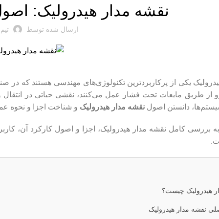
نقشه مدار هیدرولیک: اصول،
ارسال شده توسط
تیم
رولیک یکی از پرکاربردترین تکنولوژی‌های مهندسی هستند که در صنای
یرو از طریق مایعات تحت فشار عمل می‌کنند، نقشی حیاتی در انتقال 
یستم‌ها، دانستن اصول
نقشه مدار هیدرولیک
و شناخت اجزا و نحوه عمل
 به بررسی کامل نقشه مدار هیدرولیک، اجزا و اصول کارکرد آن، کار
ت.
ر هیدرولیک چیست؟
لی نقشه مدار هیدرولیک