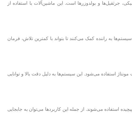
ی، جرثقیل‌ها و بولدوزرها است. این ماشین‌آلات با استفاده از
م‌ها به راننده کمک می‌کنند تا بتواند با کمترین تلاش، فرمان
نتاژ استفاده می‌شود. این سیستم‌ها به دلیل دقت بالا و توانایی
یده استفاده می‌شوند. از جمله این کاربردها می‌توان به جابجایی