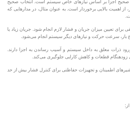
اب صحیح اجزا بر اساس نیازهای خاص سیستم است. انتخاب صحیح
 از اهمیت بالایی برخوردار است. به عنوان مثال، در مدارهایی که
ت.
ی برای تعیین میزان جریان و فشار لازم انجام شود. جریان زیاد یا
ع بار، سرعت حرکت و نیازهای دیگر سیستم انجام می‌شود.
ورود ذرات معلق به داخل سیستم و آسیب رساندن به اجزا دارند.
بی زودهنگام قطعات و کاهش کارایی جلوگیری می‌کند.
ز شیرهای اطمینان و تجهیزات حفاظتی برای کنترل فشار بیش از حد
ز: