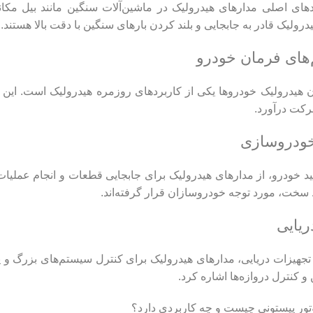
های اصلی مدارهای هیدرولیک در ماشین‌آلات سنگین مانند بیل مکانیک
رولیک قادر به جابجایی و بلند کردن بارهای سنگین با دقت بالا هستند.
یدرولیک خودروها یکی از کاربردهای روزمره هیدرولیک است. این سیست
رکت درآورد.
 خودرو، از مدارهای هیدرولیک برای جابجایی قطعات و انجام عملیات مو
سخت، مورد توجه خودروسازان قرار گرفته‌اند.
تجهیزات دریایی، مدارهای هیدرولیک برای کنترل سیستم‌های بزرگ و پیچ
و کنترل دروازه‌ها اشاره کرد.
ور پیستونی
چیست و چه کاربردی دارد؟