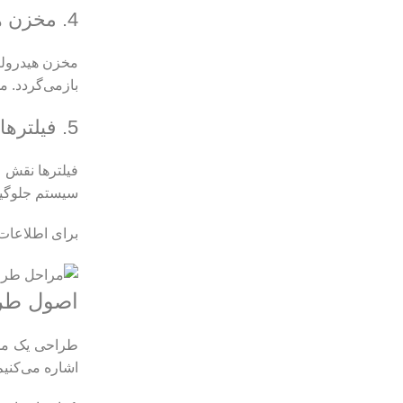
4. مخزن هیدرولیک
مخزن هیدرولیک
بازمی‌گردد. م
5. فیلترها
فیلترها نقش ح
سیستم جلوگیری
برای اطلاعات
اصول طرا
طراحی یک مدا
اشاره می‌کنیم