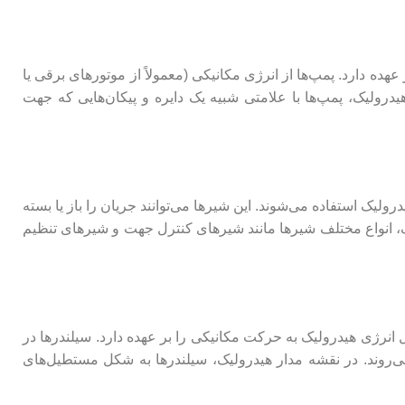
ده دارد. پمپ‌ها از انرژی مکانیکی (معمولاً از موتورهای برقی یا
هیدرولیک، پمپ‌ها با علامتی شبیه یک دایره و پیکان‌هایی که جهت
لیک استفاده می‌شوند. این شیرها می‌توانند جریان را باز یا بسته
لیک، انواع مختلف شیرها مانند شیرهای کنترل جهت و شیرهای تنظیم
انرژی هیدرولیک به حرکت مکانیکی را بر عهده دارد. سیلندرها در
می‌روند. در نقشه مدار هیدرولیک، سیلندرها به شکل مستطیل‌های