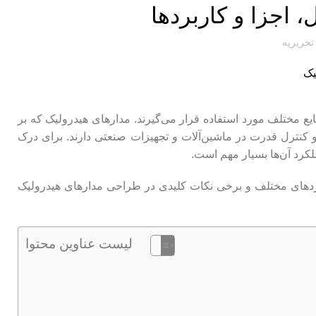
 اجزا و کاربردها
 تحریریه
ع مختلف مورد استفاده قرار می‌گیرند. مدارهای هیدرولیک که بر
و کنترل قدرت در ماشین‌آلات و تجهیزات صنعتی دارند. برای درک
کرد آن‌ها بسیار مهم است.
بردهای مختلف و برخی نکات کلیدی در طراحی مدارهای هیدرولیک
لیست عناوین محتوا