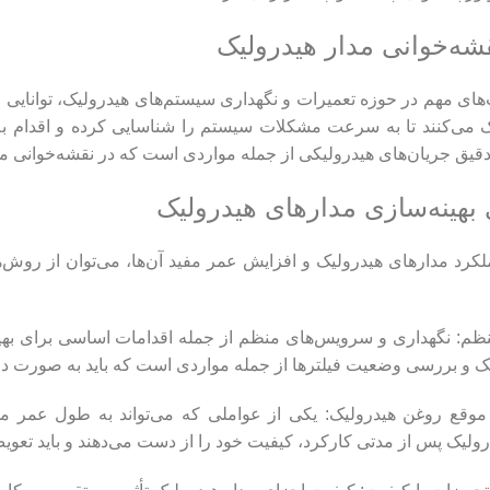
شه‌خوانی مدار هیدرولیک
های مهم در حوزه تعمیرات و نگهداری سیستم‌های هیدرولیک، توانایی خ
می‌کنند تا به سرعت مشکلات سیستم را شناسایی کرده و اقدام به تعم
 دقیق جریان‌های هیدرولیکی از جمله مواردی است که در نقشه‌خوانی م
بهینه‌سازی مدارهای هیدرولیک
لکرد مدارهای هیدرولیک و افزایش عمر مفید آن‌ها، می‌توان از روش‌ه
منظم: نگهداری و سرویس‌های منظم از جمله اقدامات اساسی برای ب
ک و بررسی وضعیت فیلترها از جمله مواردی است که باید به صورت دور
ولیک پس از مدتی کارکرد، کیفیت خود را از دست می‌دهند و باید تعوی