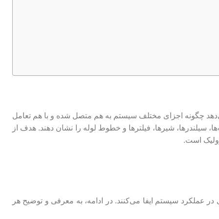
دهد چگونه اجزای مختلف سیستم به هم متصل شده و با هم تعامل
ا، سیلندرها، شیرها، فیلترها و خطوط لوله را نشان دهند. هدف از
ولیک است.
عملکرد سیستم ایفا می‌کنند. در ادامه، به معرفی و توضیح هر