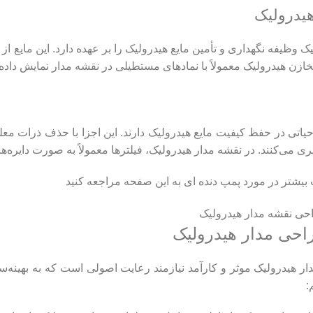
 وظیفه نگهداری و تأمین مایع هیدرولیک را بر عهده دارد. این مایع ا
خازن هیدرولیک معمولاً با نمادهای مستطیلی در نقشه مدار نمایش داده
یاتی در حفظ کیفیت مایع هیدرولیک دارند. این اجزا با حذف ذرات مع
 می‌کنند. در نقشه مدار هیدرولیک، فیلترها معمولاً به صورت دایره‌ه
 بیشتر در مورد
پمپ دنده ای
به این صفحه مراجعه کنید
حی مدار هیدرولیک
ر هیدرولیک موثر و کارآمد نیازمند رعایت اصولی است که به بهینه‌س
: