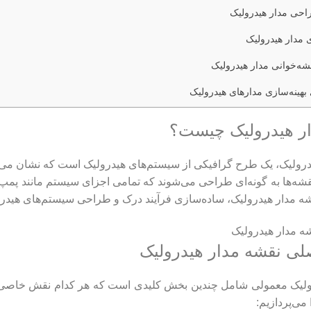
حی مدار هیدرولیک
 مدار هیدرولیک
شه‌خوانی مدار هیدرولیک
بهینه‌سازی مدارهای هیدرولیک
ر هیدرولیک چیست؟
درولیک، یک طرح گرافیکی از سیستم‌های هیدرولیک است که نشان می‌
نقشه‌ها به گونه‌ای طراحی می‌شوند که تمامی اجزای سیستم مانند پمپ‌ه
قشه مدار هیدرولیک، ساده‌سازی فرآیند درک و طراحی سیستم‌های هیدر
لی نقشه مدار هیدرولیک
ولیک معمولی شامل چندین بخش کلیدی است که هر کدام نقش خاصی در 
 می‌پردازیم: