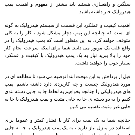
سنگین و راهسازی هستید باید بیشتر از مفهوم و اهمیت پمپ
هیدرولیک خبر داشته باشید.
اهمیت کیفیت و عملکرد این قسمت از سیستم هیدرولیک به گونه
ای است که چنانچه این پمپ دچار مشکل شود ، کار را به کلی
متوقف خواهد کرد. به این منظور است که پمپ هیدرولیک را در
واقع قلب یک موتور می دانند. شما برای اینکه سرعت انجام کار
خود را بالا ببرید نیاز به یک پمپ هیدرولیک با کیفیت و عملکرد
بسیار خوب را خواهید داشت.
قبل از پرداختن به این مبحث ابتدا توصیه می شود تا مطالعه ای در
مورد هیدرولیک چیست و چه کاربردی دارد داشته باشیم! پمپ
های هیدرولیکی را چنانچه بخواهیم به لحاظ جا به جایی دسته بندی
کنیم را به دو دسته ی جا به جایی مثبت و پمپ هیدرولیک با جا به
جایی غیر مثبت تقسیم می کنیم.
چنانچه شما به یک پمپ برای کار با فشار کمتر و عموما برای
استفاده در منزل نیاز دارید ، به یک پمپ هیدرولیک با جا به جایی