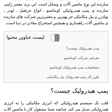
سازنده این نوع ماشین آلات و وسایل است. این برند معتبر ژاپنی
سازنده ی پمپ هیدرولیکی کوماتسو ، انواع جرثقیل ، لودر ،
بولدزر و بیل مکانیکی جز بهترین و معتبرترین شرکت های سازنده
ی ماشین آلات راهسازی و همچنین استخراج معادن در دنیا است.
لیست عناوین محتوا
پمپ هیدرولیک چیست؟
معرفی شرکت کوماتسو
مشخصات پمپ هیدرولیک کوماتسو
طرز کار پمپ هیدرولیک بیل مکانیکی
پمپ هیدرولیک چیست؟
قلب یک سیستم هیدرولیکی که انرژی مکانیکی را به انرژی
هیدرولیکی تبدیل می کند. چنانچه شما مشغول کار با ماشین آلات