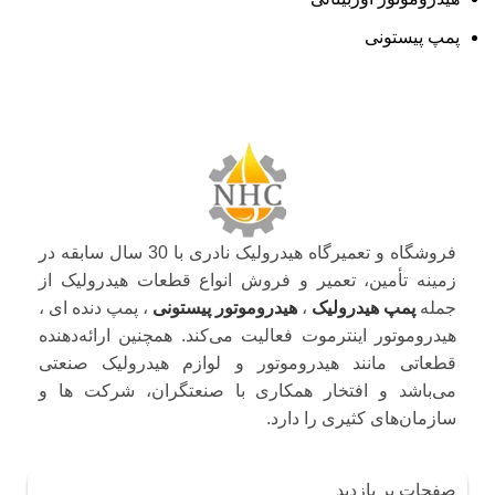
پمپ پیستونی
فروشگاه و تعمیرگاه هیدرولیک نادری با 30 سال سابقه در
زمینه تأمین، تعمیر و فروش انواع قطعات هیدرولیک از
جمله
پمپ هیدرولیک
،
هیدروموتور پیستونی
، پمپ دنده ای ،
هیدروموتور اینترموت فعالیت می‌کند. همچنین ارائه‌دهنده
قطعاتی مانند هیدروموتور و لوازم هیدرولیک صنعتی
می‌باشد و افتخار همکاری با صنعتگران، شرکت ها و
سازمان‌های کثیری را دارد.
صفحات پر بازدید