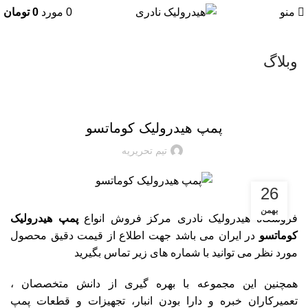
منو
0
مورد
0
تومان
وبلاگ
مقالات
پمپ هیدرولیک کوماتسو
تیم تحریریه
26
بهمن
فروشگاه هیدرولیک نادری مرکز فروش انواع
پمپ هیدرولیک
کوماتسو
در ایران می باشد جهت اطلاع از قیمت دقیق محصول
مورد نظر می توانید با شماره های زیر تماس بگیرید
همچنین این مجموعه با بهره گیری از دانش متخصصان ،
تعمیرکاران خبره و دارا بودن انبار، تجهیزات و قطعات
پمپ