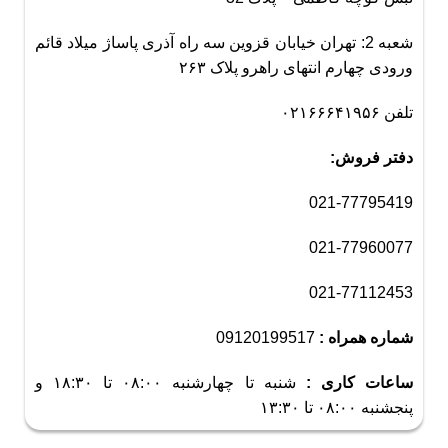
شعبه 2: تهران خیابان قزوین سه راه آذری پاساژ میلاد قائم
ورودی چهارم انتهای راهرو پلاک ۲۶۳
تلفن ۰۲۱۶۶۶۴۱۹۵۶
دفتر فروش:
021-77795419
021-77960077
021-77112453
شماره همراه :
09120199517
ساعات کاری :
شنبه تا چهارشنبه ۰۸:۰۰ تا ۱۸:۳۰ و
پنجشنبه ۰۸:۰۰ تا ۱۳:۳۰