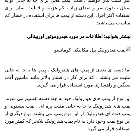
غیر مثبت نیاز خواهید داشت. پمپ هایی برای جا به جایی اوایه
سیال ، بدون سر و صدای زیاد ، کم هزینه و قابلیت آسان برای
استفاده اکثر افراد. این دسته از پمپ ها برای استفاده در فشار کم
مناسب می باشند.
بیشتر بخوانید: اطلاعات در مورد
هیدروموتور اوربیتالی
اما دسته ی بعدی از پمپ های هیدرولیک ، پمپ ها با جا به جایی
مثبت می باشند ، که برای کار در فشار بالاتر مانند ماشین آلات
سنگین و راهسازی مورد استفاده قرار می گیرند.
این نوع از پمپ های هیدرولیک خود به چند دسته تقسیم می شوند.
پمپ های هیدرولیک با جا به جایی مثبت پره ای ، پمپ پیستونی و
پمپ دنده ای
هیدرولیک از این نوع پمپ می باشند. نوع دیگری از
این نوع پمپ وجود دارد به نام پمپ هیدرولیک پلانجر که کمتر مورد
استفاده قرار می گیرد.