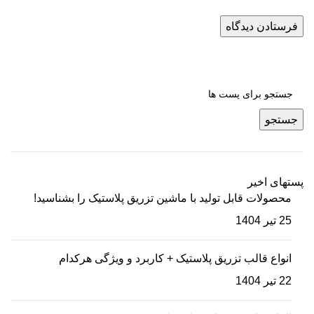
جستجو
پستهای اخیر
محصولات قابل تولید با ماشین تزریق پلاستیک را بشناسید!
25 تیر 1404
انواع قالب تزریق پلاستیک + کاربرد و ویژگی هرکدام
22 تیر 1404