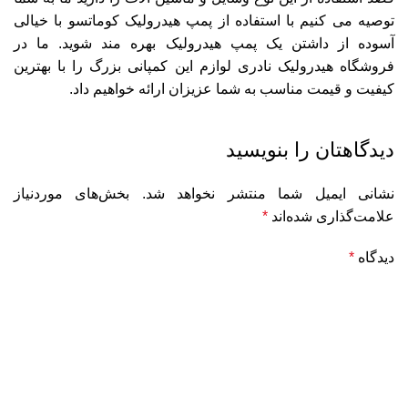
توصیه می کنیم با استفاده از پمپ هیدرولیک کوماتسو با خیالی
آسوده از داشتن یک پمپ هیدرولیک بهره مند شوید. ما در
فروشگاه هیدرولیک نادری لوازم این کمپانی بزرگ را با بهترین
کیفیت و قیمت مناسب به شما عزیزان ارائه خواهیم داد.
دیدگاهتان را بنویسید
نشانی ایمیل شما منتشر نخواهد شد.
بخش‌های موردنیاز
علامت‌گذاری شده‌اند
*
دیدگاه
*