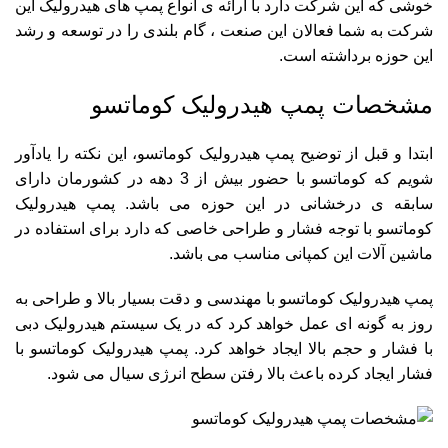
خوشی که این شرکت دارد با ارائه ی انواع پمپ های هیدرولیک این
شرکت به شما فعالان این صنعت ، گام بلندی را در توسعه و رشد
این حوزه برداشته است.
مشخصات پمپ هیدرولیک کوماتسو
ابتدا و قبل از توضیح پمپ هیدرولیک کوماتسو، این نکته را یادآور
شویم که کوماتسو با حضور بیش از 3 دهه در کشورمان دارای
سابقه ی درخشانی در این حوزه می باشد. پمپ هیدرولیک
کوماتسو با توجه فشار و طراحی خاصی که دارد برای استفاده در
ماشین آلات این کمپانی مناسب می باشد.
پمپ هیدرولیک کوماتسو با مهندسی و دقت بسیار بالا و طراحی به
روز به گونه ای عمل خواهد کرد که در یک سیستم هیدرولیک دبی
با فشار و حجم بالا ایجاد خواهد کرد. پمپ هیدرولیک کوماتسو با
فشار ایجاد کرده باعث بالا رفتن سطح انرژی سیال می شود.