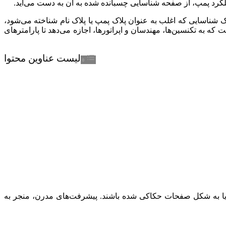
لکرد پمپ، از صفحه شناسایی چسبانده شده به آن به دست می‌آید.
ناسایی که اغلب به عنوان پلاک پمپ یا پلاک نام شناخته می‌شود،
ه تکنسین‌ها، مهندسان و اپراتورها، اجازه می‌دهد تا پارامترهای
لیست عناوین محتوا
ند یا به شکل صفحات حکاکی شده باشند. پیشرفت‌های مدرن، منجر به