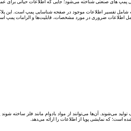
انی پمپ های صنعتی شناخته می‌شود؛ جایی که اطلاعات حیاتی برای عم
 شامل تفسیر اطلاعات موجود در صفحه شناسایی پمپ است. این پلاک ش
طلاعات ضروری در مورد مشخصات، قابلیت‌ها و الزامات پمپ است که ب
ولید می‌شوند. آن‌ها می‌توانند از مواد بادوام مانند فلز ساخته شو
ده است؛ که نمایشی پویا از اطلاعات را ارائه می‌دهد.