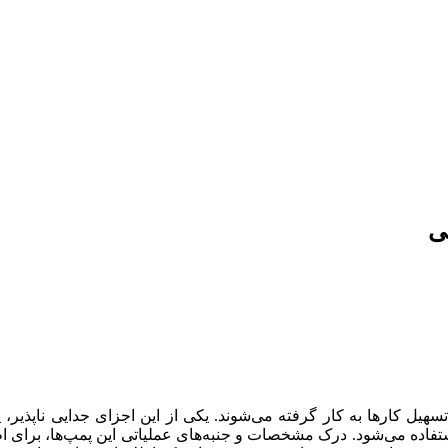
ی
هیل کارها به کار گرفته می‌شوند. یکی از این اجزای جدایی ناپذیر
فاده می‌شود. درک مشخصات و جنبه‌های عملیاتی این پمپ‌ها، برای اط