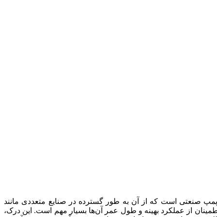
، پمپ صنعتی است که از آن به طور گسترده در صنایع متعددی مانند
مینان از عملکرد بهینه و طول عمر آن‌ها بسیار مهم است. این درک،