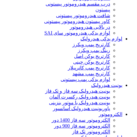
درب مقسم هیدروموتور پیستونی
پیستون
شافت هیدروموتور پیستونی
کاور پیستون هیدروموتور پیستونی
در بالایی هیدروموتور
لوازم یدکی هیدروموتور سای SAI
لوازم یدکی هیدرولیک
کارتریج پمپ ویکرز
رینگ پمپ ویکرز
کارتریج یوکن اصل
کارتریج یوکن چینی
کارتریج پمپ کاترپیلار
کارتریج پمپ مشهد
لوازم یدکی پمپ پیستونی
یونیت هیدرولیک
یونیت هیدرولیک سه فاز و تک فاز
یونیت هیدرولیک رکسرت آلمان
یونیت هیدرولیک با موتور بنزینی
پاوریونیت هیدرولیک آسانسور
الکتروموتور
الکتروموتور سه فاز 1400 دور
الکتروموتور سه فاز 900 دور
الکتروموتور تک فاز