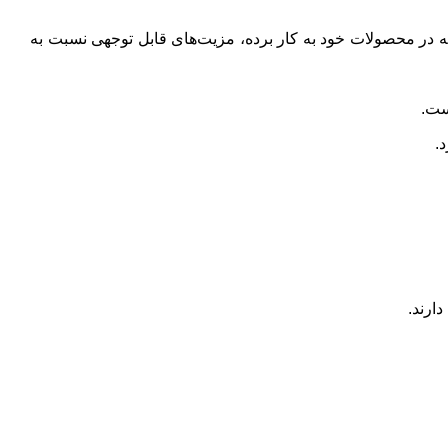
 دلیل فناوری پیشرفته‌تری که در محصولات خود به کار برده، مزیت‌های قابل توجهی نسبت به
ارند.