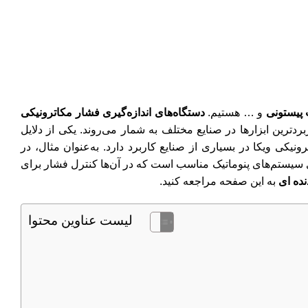
پیستونی
و … هستیم.
دستگاه‌های اندازه‌گیری فشار مکاترونیکی
ردترین ابزارها در صنایع مختلف به شمار می‌روند. یکی از دلایل
یکی ویکا در بسیاری از صنایع کاربرد دارد. به‌عنوان مثال، در
رای سیستم‌های پنوماتیک مناسب است که در آن‌ها کنترل فشار برای
ده ای
به این صفحه مراجعه کنید.
لیست عناوین محتوا