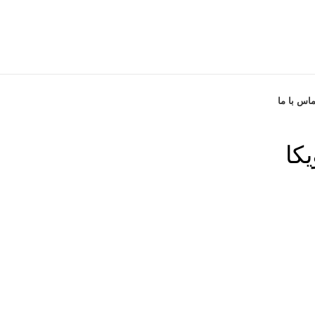
ماس با ما
کا