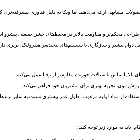
فعلی، برندهای مختلفی مانند Ashcroft و Baumer نیز محصولات مشابهی ارائه می‌دهند. اما ویکا به
الا یا تماس با سیالات خورنده مقاوم‌تر از رقبا عمل می‌کنند.
ز فروش قوی، تجربه بهتری برای مشتریان خود فراهم می‌کند.
ستفاده از مواد اولیه مرغوب، طول عمر بیشتری نسبت به سایر برندها د
 باید به موارد زیر توجه کنید: