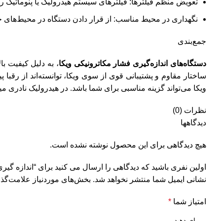
تعویض منظم فیلترها: فیلترهای سیستم هیدرولیک یا پنوماتیک را
نگهداری در محیط مناسب: از قرار دادن دستگاه در محیط‌های خی
جمع‌بندی
دستگاه‌های اندازه‌گیری فشار مکاترونیکی ویکا
، به دلیل کیفیت ب
ساختار مقاوم و پشتیبانی قوی از سوی ویکا، توانسته‌اند از رقبا 
ویکا می‌تواند گزینه مناسبی برای شما باشد​. در هیدرولیک نادری میت
نظرات (0)
دیدگاهها
هیچ دیدگاهی برای این محصول نوشته نشده است.
اولین نفری باشید که دیدگاهی را ارسال می کنید برای “اندازه گیر
نشانی ایمیل شما منتشر نخواهد شد.
بخش‌های موردنیاز علامت‌گذا
امتیاز شما
*