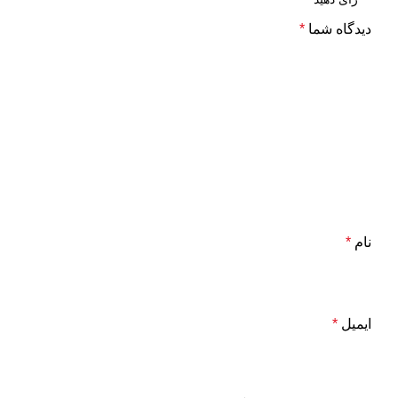
دیدگاه شما
*
نام
*
ایمیل
*