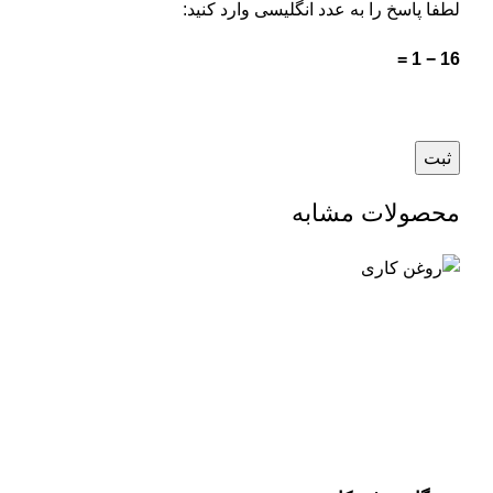
لطفا پاسخ را به عدد انگلیسی وارد کنید:
16 − 1 =
محصولات مشابه