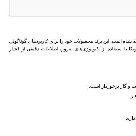
خته شده است. این برند محصولات خود را برای کاربردهای گوناگونی
ا با استفاده از تکنولوژی‌های به‌روز، اطلاعات دقیقی از فشار
فت و گاز برخوردار است.
د.
ارند.