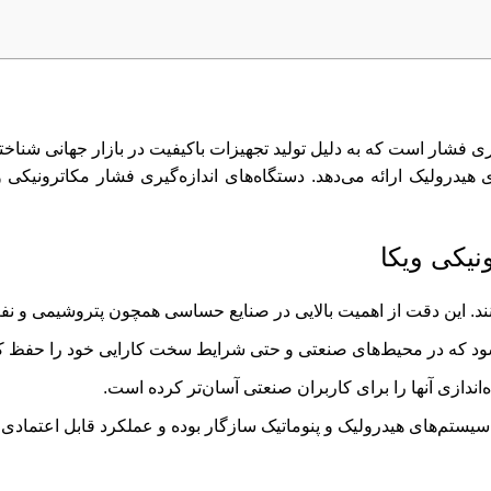
‌گیری فشار است که به دلیل تولید تجهیزات باکیفیت در بازار جهانی شنا
درولیک ارائه می‌دهد. دستگاه‌های اندازه‌گیری فشار مکاترونیکی ویک
نیکی ویکا
ی‌کنند. این دقت از اهمیت بالایی در صنایع حساسی همچون پتروشیمی و ن
ود که در محیط‌های صنعتی و حتی شرایط سخت کارایی خود را حفظ کن
ندازی آنها را برای کاربران صنعتی آسان‌تر کرده است.
سیستم‌های هیدرولیک و پنوماتیک سازگار بوده و عملکرد قابل اعتمادی د