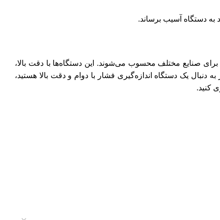
 به دستگاه آسیب برساند.
 برای صنایع مختلف محسوب می‌شوند. این دستگاه‌ها با دقت بالا،
ه دنبال یک دستگاه اندازه‌گیری فشار با دوام و دقت بالا هستید،
ی کنید.