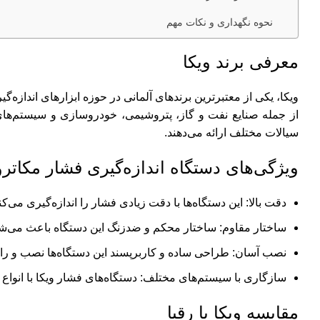
نحوه نگهداری و نکات مهم
معرفی برند ویکا
ویکا، یکی از معتبرترین برندهای آلمانی در حوزه ابزارهای اندازه
از جمله صنایع نفت و گاز، پتروشیمی، خودروسازی و سیستم‌های هی
سیالات مختلف ارائه می‌دهند.
ویژگی‌های دستگاه اندازه‌گیری فشار مکاترو
دقت بالا: این دستگاه‌ها با دقت زیادی فشار را اندازه‌گیری م
ساختار مقاوم: ساختار محکم و ضدزنگ این دستگاه باعث می‌ش
نصب آسان: طراحی ساده و کاربرپسند این دستگاه‌ها نصب و راه‌ا
سازگاری با سیستم‌های مختلف: دستگاه‌های فشار ویکا با انواع 
مقایسه ویکا با رقبا