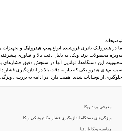
توضیحات
ما در هیدرولیک نادری فروشنده انواع
پمپ هیدرولیک
و تجهیزات هی
به‌ویژه محصولات برند ویکا، به دلیل دقت بالا و فناوری پیشرفته
محبوبیت این دستگاه‌ها، توانایی آنها در سنجش دقیق فشارهای با
سیستم‌های هیدرولیکی که نیاز به دقت بالا در اندازه‌گیری فشار د
جلوگیری از نوسانات شدید اهمیت دارد. در ادامه به بررسی ویژگی‌
معرفی برند ویکا
ویژگی‌های دستگاه اندازه‌گیری فشار مکاترونیکی ویکا
مقایسه ویکا با رقبا