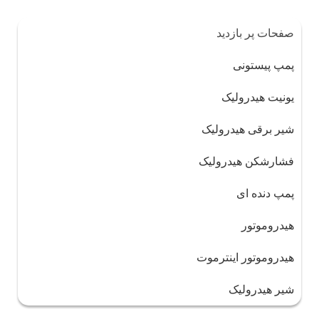
صفحات پر بازدید
پمپ پیستونی
یونیت هیدرولیک
شیر برقی هیدرولیک
فشارشکن هیدرولیک
پمپ دنده ای
هیدروموتور
هیدروموتور اینترموت
شیر هیدرولیک