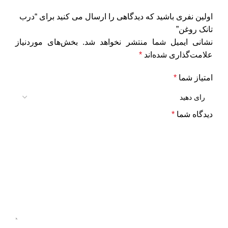
اولین نفری باشید که دیدگاهی را ارسال می کنید برای “درب
تانک روغن”
نشانی ایمیل شما منتشر نخواهد شد.
بخش‌های موردنیاز
علامت‌گذاری شده‌اند
*
امتیاز شما
*
دیدگاه شما
*