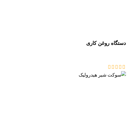
دستگاه روغن کاری