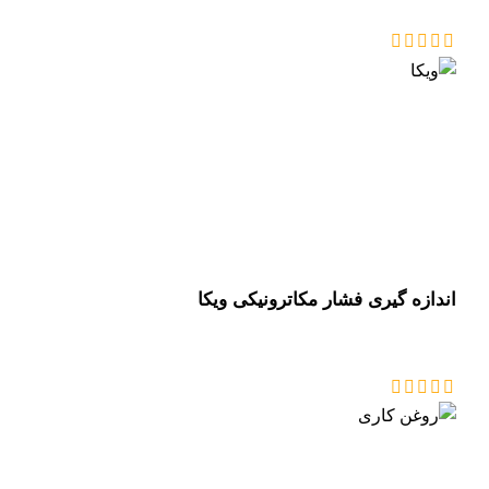
اندازه گیری فشار مکاترونیکی ویکا