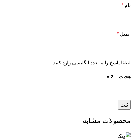
نام
*
ایمیل
*
لطفا پاسخ را به عدد انگلیسی وارد کنید:
هشت − 2 =
محصولات مشابه