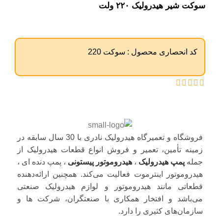
سوکت شیر هیدرولیک ۲۲۰ ولت
کد انحصاری محصول :
سوکت 220
فروشگاه و تعمیرگاه هیدرولیک نادری با 30 سال سابقه در
زمینه تأمین، تعمیر و فروش انواع قطعات هیدرولیک از
جمله
پمپ هیدرولیک
،
هیدروموتور پیستونی
، پمپ دنده ای ،
هیدروموتور اینترموت فعالیت می‌کند. همچنین ارائه‌دهنده
قطعاتی مانند هیدروموتور و لوازم هیدرولیک صنعتی
می‌باشد و افتخار همکاری با صنعتگران، شرکت ها و
سازمان‌های کثیری را دارد.