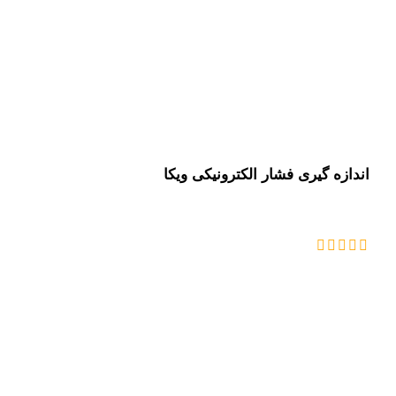
اندازه گیری فشار الکترونیکی ویکا