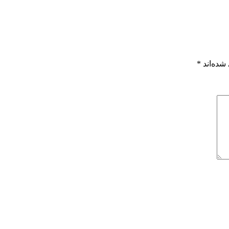
شده‌اند
*