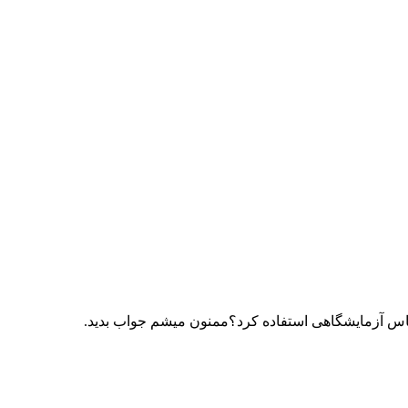
یاس آزمایشگاهی استفاده کرد؟ممنون میشم جواب بدید.