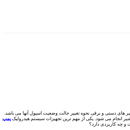
یر های دستی و برقی نحوه تغییر حالت وضعیت اسپول آنها می باشد.
یر انجام می شود.
یکی از مهم ترین تجهیزات سیستم هیدرولیک
پمپ
 چه کاربردی دارد؟