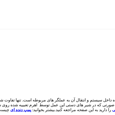
تنها تفاوت ش
صورتی که در شیر های دستی این عمل توسط اهرم تعبییه شده روی ش
ی
را دارید به این صفحه مراجعه کنید.بیشتر بخوانید:
پمپ دنده ای
چیست و