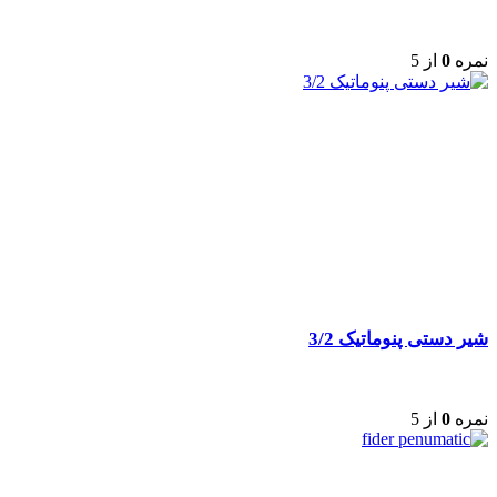
نمره
0
از 5
شیر دستی پنوماتیک 3/2
نمره
0
از 5