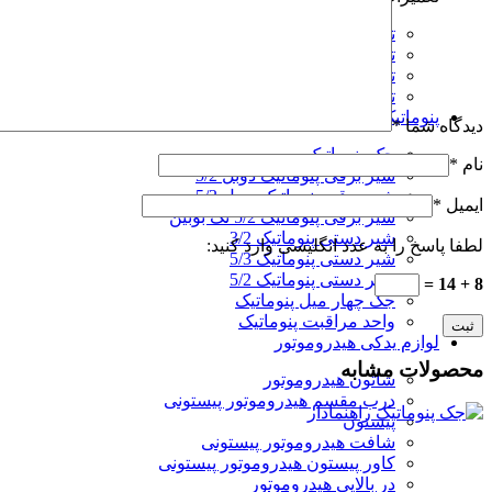
تعمیر هیدروموتور
تعمیر پمپ پیستونی
تعمیر پمپ هیدرولیک
تعمیر دستگاه تزریق پلاستیک
پنوماتیک
دیدگاه شما
*
جک پنوماتیک
نام
*
شیر برقی پنوماتیک دوبل 5/2
شیر برقی پنوماتیک دوبل 5/3
ایمیل
*
شیر برقی پنوماتیک 5/2 تک بوبین
شیر دستی پنوماتیک 3/2
لطفا پاسخ را به عدد انگلیسی وارد کنید:
شیر دستی پنوماتیک 5/3
شیر دستی پنوماتیک 5/2
8 + 14 =
جک چهار میل پنوماتیک
واحد مراقبت پنوماتیک
لوازم یدکی هیدروموتور
محصولات مشابه
شاتون هیدروموتور
درب مقسم هیدروموتور پیستونی
پیستون
شافت هیدروموتور پیستونی
کاور پیستون هیدروموتور پیستونی
در بالایی هیدروموتور