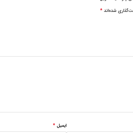
*
ت‌گذاری شده‌اند
*
ایمیل