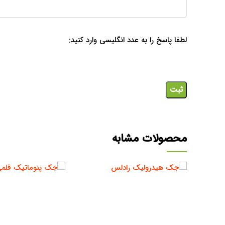
لطفا پاسخ را به عدد انگلیسی وارد کنید:
محصولات مشابه