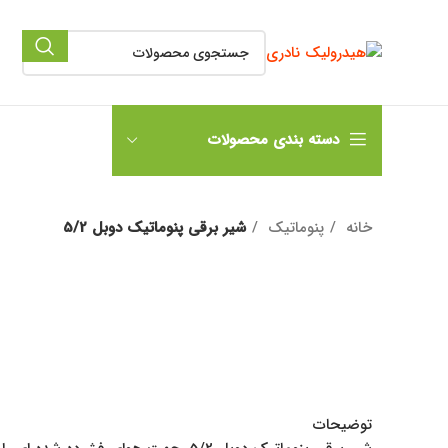
دسته بندی محصولات
خانه
پنوماتیک
شیر برقی پنوماتیک دوبل 5/2
توضیحات