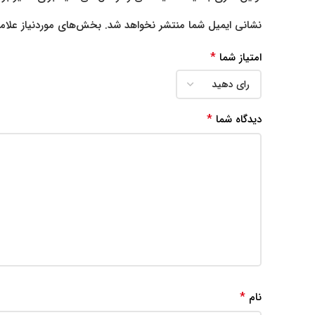
نشانی ایمیل شما منتشر نخواهد شد.
بخش‌های موردنیاز علام
*
امتیاز شما
*
دیدگاه شما
*
نام