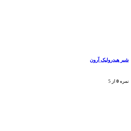
شیر هیدرولیک آرون
نمره
0
از 5