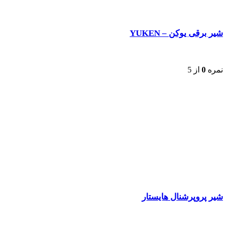
شیر برقی یوکن – YUKEN
نمره
0
از 5
شیر پروپرشنال هایستار