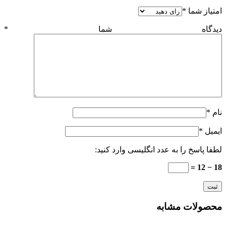
امتیاز شما
*
دیدگاه شما
*
نام
*
ایمیل
*
لطفا پاسخ را به عدد انگلیسی وارد کنید:
18 − 12 =
محصولات مشابه