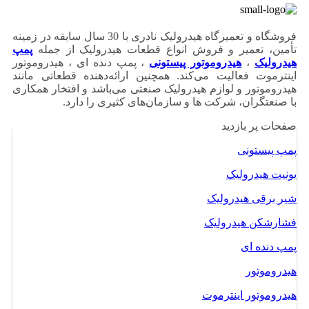
فروشگاه و تعمیرگاه هیدرولیک نادری با 30 سال سابقه در زمینه
تأمین، تعمیر و فروش انواع قطعات هیدرولیک از جمله
پمپ
هیدرولیک
،
هیدروموتور پیستونی
، پمپ دنده ای ، هیدروموتور
اینترموت فعالیت می‌کند. همچنین ارائه‌دهنده قطعاتی مانند
هیدروموتور و لوازم هیدرولیک صنعتی می‌باشد و افتخار همکاری
با صنعتگران، شرکت ها و سازمان‌های کثیری را دارد.
صفحات پر بازدید
پمپ پیستونی
یونیت هیدرولیک
شیر برقی هیدرولیک
فشارشکن هیدرولیک
پمپ دنده ای
هیدروموتور
هیدروموتور اینترموت