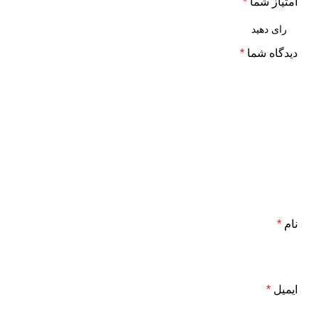
امتیاز شما
*
دیدگاه شما
*
نام
*
ایمیل
*