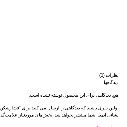
نظرات (0)
دیدگاهها
هیچ دیدگاهی برای این محصول نوشته نشده است.
اولین نفری باشید که دیدگاهی را ارسال می کنید برای “فشارشکن د
نشانی ایمیل شما منتشر نخواهد شد.
بخش‌های موردنیاز علامت‌گذا