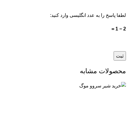
لطفا پاسخ را به عدد انگلیسی وارد کنید:
2 − 1 =
محصولات مشابه