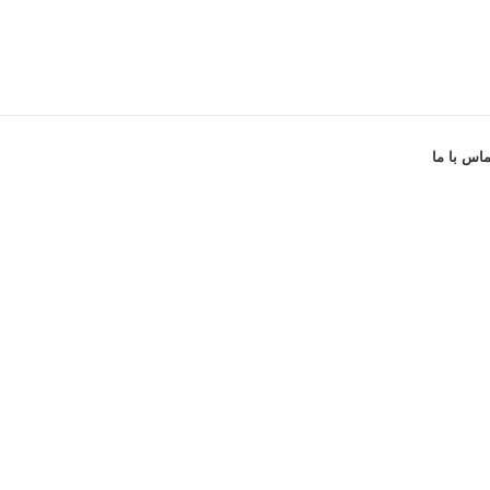
ماس با ما