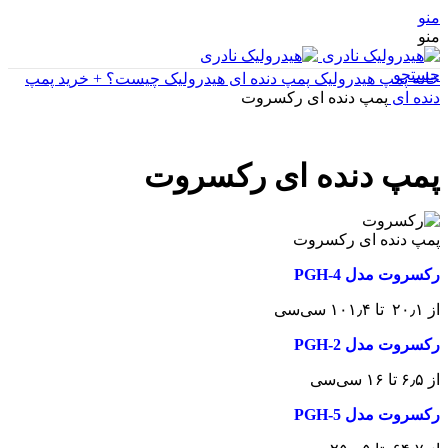
منو
منو
جستجو
خانه
پمپ هیدرولیک
پمپ دنده ای هیدرولیک چیست؟ + خرید پمپ
دنده ای
پمپ دنده ای رکسروت
پمپ دنده ای رکسروت
پمپ دنده ای رکسروت
رکسروت مدل PGH-4
از ۲۰٫۱ تا ۱۰۱٫۴ سی‌سی
رکسروت مدل PGH-2
از ۶٫۵ تا ۱۶ سی‌سی
رکسروت مدل PGH-5