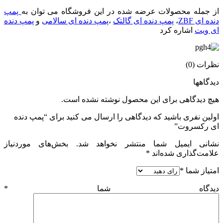
از جمله محصولات عرضه شده در این فروشگاه می توان به
پمپ
دنده ای ZBF
،
پمپ دنده ای گالتک
،
پمپ دنده ای سالامی
و
پمپ دنده
ای ویت
اشاره کرد
نظرات (0)
دیدگاهها
هیچ دیدگاهی برای این محصول نوشته نشده است.
اولین نفری باشید که دیدگاهی را ارسال می کنید برای “پمپ دنده
ای رکسروت”
نشانی ایمیل شما منتشر نخواهد شد.
بخش‌های موردنیاز
علامت‌گذاری شده‌اند
*
امتیاز شما
*
دیدگاه شما
*