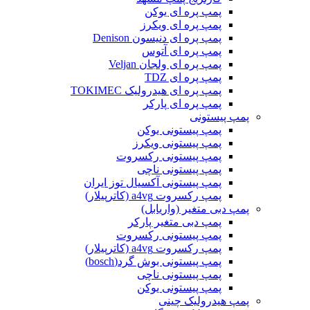
پمپ پره ای یوکن
پمپ پره ای ویکرز
پمپ پره ای دنیسون Denison
پمپ پره ای آتوس
پمپ پره ای ولجان Veljan
پمپ پره ای TDZ
پمپ پره ای هیدرولیک TOKIMEC
پمپ پره ای پارکر
پمپ پیستونی
پمپ پیستونی یوکن
پمپ پیستونی ویکرز
پمپ پیستونی رکسروت
پمپ پیستونی ناچی
پمپ پیستونی آکسیال توز ایران
پمپ رکسروت a4vg (کاترپیلار)
پمپ دبی متغیر (واریابل)
پمپ دبی متغیر پارکر
پمپ پیستونی رکسروت
پمپ رکسروت a4vg (کاترپیلار)
پمپ پیستونی بوش گرد(bosch)
پمپ پیستونی ناچی
پمپ پیستونی یوکن
پمپ هیدرولیک چینی