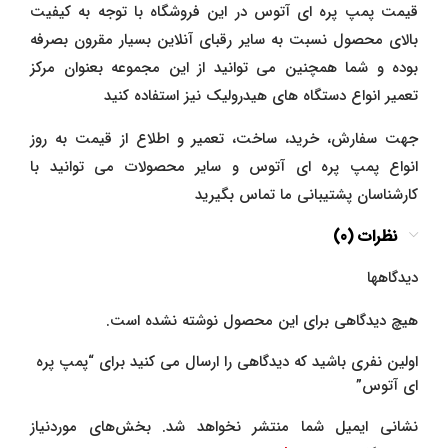
قیمت پمپ پره ای آتوس در این فروشگاه با توجه به کیفیت
بالای محصول نسبت به سایر رقبای آنلاین بسیار مقرون بصرفه
بوده و شما همچنین می توانید از این مجموعه بعنوان مرکز
تعمیر انواع دستگاه های هیدرولیک نیز استفاده کنید
جهت سفارش، خرید، ساخت، تعمیر و اطلاع از قیمت به روز
انواع پمپ پره ای آتوس و سایر محصولات می توانید با
کارشناسان پشتیبانی ما تماس بگیرید
نظرات (0)
دیدگاهها
هیچ دیدگاهی برای این محصول نوشته نشده است.
اولین نفری باشید که دیدگاهی را ارسال می کنید برای “پمپ پره
ای آتوس”
نشانی ایمیل شما منتشر نخواهد شد.
بخش‌های موردنیاز