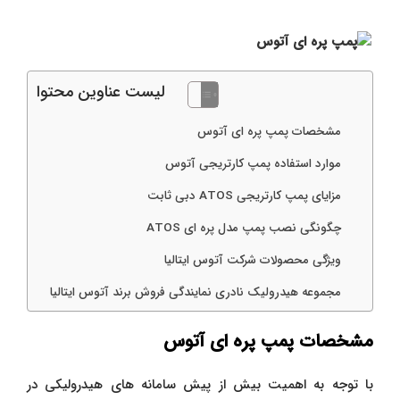
لیست عناوین محتوا
مشخصات پمپ پره ای آتوس
موارد استفاده پمپ کارتریجی آتوس
مزایای پمپ کارتریجی ATOS دبی ثابت
چگونگی نصب پمپ مدل پره ای ATOS
ویژگی محصولات شرکت آتوس ایتالیا
مجموعه هیدرولیک نادری نمایندگی فروش برند آتوس ایتالیا
مشخصات پمپ پره ای آتوس
با توجه به اهمیت بیش از پیش سامانه های هیدرولیکی در