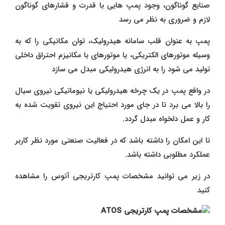
صنایع گوناگون، وجود پمپ هایی با قدرت و فشارهای گوناگون
لازم و ضروری به نظر می رسد
پمپ به عنوان قلب سامانه هیدرولیک، توان مکانیکی را که به
وسیله موتورهای الکتریکی، یا موتورهای با مکانیزم احتراق داخلی
تولید می شود را به انرژی هیدرولیکی مبدل می سازد
در واقع پمپ در یک چرخه هیدرولیکی یا نیوماتیکی نیروی سیال
را بالا می برد تا در جای مورد احتیاج این نیروی تقویت شده به
کار و عمل دلخواه مبدل گردد.
تا این امکان را داشته باشد که در فعالیت صنعتی مورد نظر کاربر
عملکرد مطلوبی داشته باشد.
در زیر می توانید مشخصات پمپ کارتریجی آتوس را مشاهده
کنید