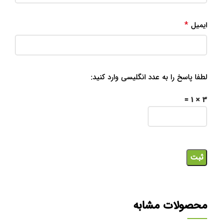
*
ایمیل
لطفا پاسخ را به عدد انگلیسی وارد کنید:
3 × 1 =
محصولات مشابه