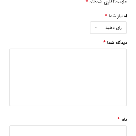
*
علامت‌گذاری شده‌اند
*
امتیاز شما
*
دیدگاه شما
*
نام