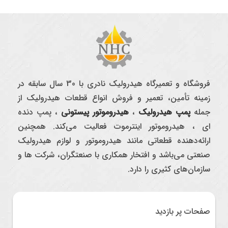
فروشگاه و تعمیرگاه هیدرولیک نادری با 30 سال سابقه در
زمینه تأمین، تعمیر و فروش انواع قطعات هیدرولیک از
جمله
پمپ هیدرولیک
،
هیدروموتور پیستونی
، پمپ دنده
ای ، هیدروموتور اینترموت فعالیت می‌کند. همچنین
ارائه‌دهنده قطعاتی مانند هیدروموتور و لوازم هیدرولیک
صنعتی می‌باشد و افتخار همکاری با صنعتگران، شرکت ها و
سازمان‌های کثیری را دارد.
صفحات پر بازدید