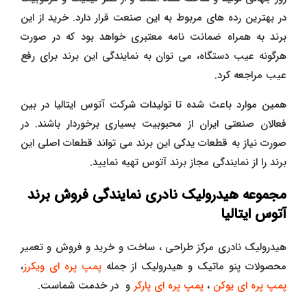
در بهترین رده های مربوط به این صنعت قرار دارد. خرید از این
برند به همراه ضمانت نامه معتبری خواهد بود که در صورت
هرگونه عیب دستگاه، می توان به نمایندگی این برند برای رفع
عیب مراجعه کرد.
همین موارد باعث شده تا تولیدات شرکت آتوس ایتالیا در بین
فعالان صنعتی ایران از محبوبیت بسیاری برخوردار باشند. در
صورت نیاز به قطعات یدکی این برند می تواند قطعات اصلی این
برند را از نمایندگی مجاز برند آتوس تهیه نمایید.
مجموعه هیدرولیک نادری نمایندگی فروش برند
آتوس ایتالیا
هیدرولیک نادری مرکز طراحی ، ساخت و خرید و فروش و تعمیر
محصولات پنو ماتیک و هیدرولیک از جمله
پمپ پره ای ویکرز
،
پمپ پره ای یوکن
،
پمپ پره ای پارکر
و در خدمت شماست.