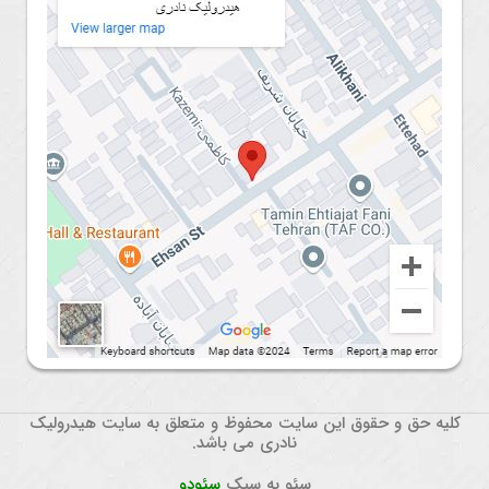
کلیه حق و حقوق این سایت محفوظ و متعلق به سایت هیدرولیک
نادری می باشد.
سئو به سبک
سئودو