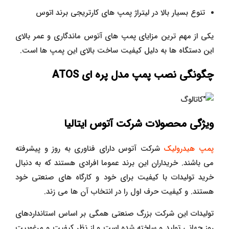
تنوع بسیار بالا در لیتراژ پمپ های کارتریجی برند اتوس
یکی از مهم ترین مزایای پمپ های آتوس ماندگاری و عمر بالای
این دستگاه ها به دلیل کیفیت ساخت بالای این پمپ ها است.
چگونگی نصب پمپ مدل پره ای ATOS
ویژگی محصولات شرکت آتوس ایتالیا
پمپ هیدرولیک
شرکت آتوس دارای فناوری به روز و پیشرفته
می باشند. خریداران این برند عموما افرادی هستند که به دنبال
خرید تولیدات با کیفیت برای خود و کارگاه های صنعتی خود
هستند. و کیفیت حرف اول را در انتخاب آن ها می زند.
تولیدات این شرکت بزرگ صنعتی همگی بر اساس استانداردهای
روز جهانی تولید و ساخته شده است و از نظر کیفیت و مرغوبیت