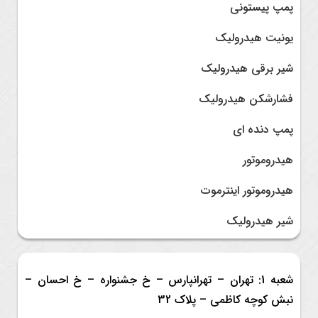
پمپ پیستونی
یونیت هیدرولیک
شیر برقی هیدرولیک
فشارشکن هیدرولیک
پمپ دنده ای
هیدروموتور
هیدروموتور اینترموت
شیر هیدرولیک
شعبه 1: تهران – تهرانپارس – خ جشنواره – خ احسان –
نبش کوچه کاظمی – پلاک 32