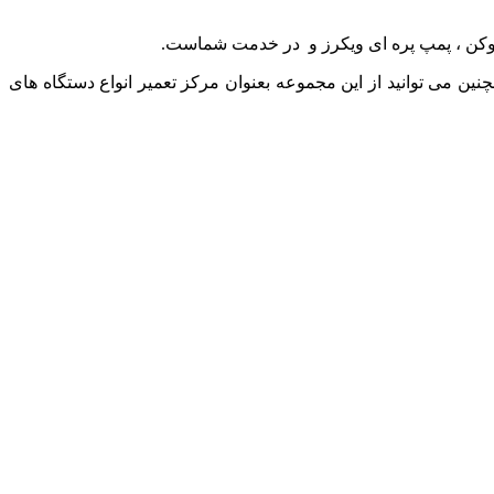
یوکن ، پمپ پره ای ویکرز و در خدمت شماست.
ین می توانید از این مجموعه بعنوان مرکز تعمیر انواع دستگاه های