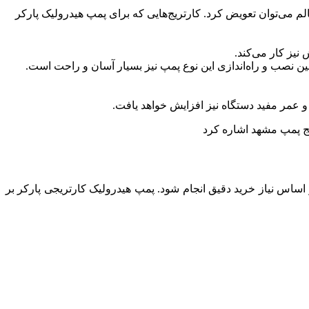
لم می‌توان تعویض کرد. کارتریج‌هایی که برای پمپ هیدرولیک پارکر
 نیز کار می‌کند.
ین نصب و راه‌اندازی این نوع پمپ نیز بسیار آسان و راحت است.
 و عمر مفید دستگاه نیز افزایش خواهد یافت.
یج پمپ مشهد اشاره کرد
 اساس نیاز خرید دقیق انجام شود. پمپ هیدرولیک کارتریجی پارکر بر