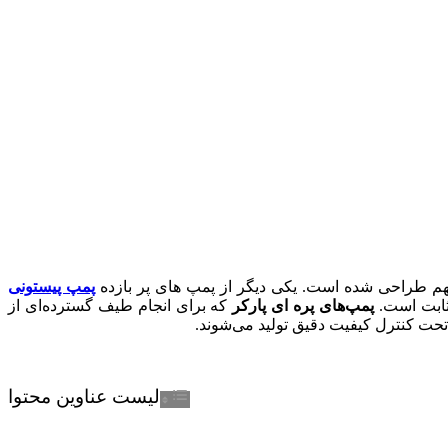
 مهم طراحی شده است. یکی دیگر از پمپ های پر بازده
پمپ پیستونی
ابت است.
پمپ‌های پره ای پارکر
که برای انجام طیف گسترده‌ای از
 تحت کنترل کیفیت دقیق تولید می‌شوند.
لیست عناوین محتوا