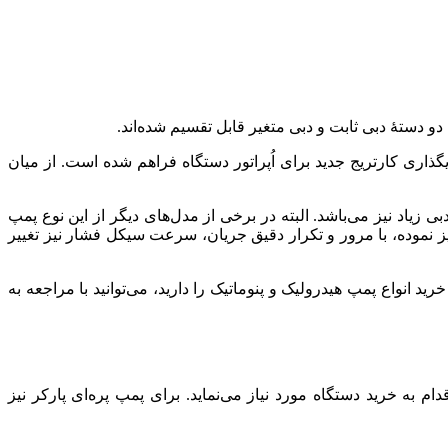
دو دستۀ دبی ثابت و دبی متغیر قابل تقسیم شده‌اند.
اری کارتریج جدید برای اُپراتور دستگاه فراهم شده است. از میان
بی زیاد نیز می‌باشد. البته در برخی از مدل‌های دیگر از این نوع پمپ
ایز نموده، با مرور و تکرار دقیق جریان، سرعت سیکل فشار نیز تغییر
د انواع پمپ هیدرولیک و پنوماتیک را دارید، می‌توانید با مراجعه به
به خرید دستگاه مورد نیاز می‌نماید. برای پمپ پره‌ای پارکر نیز