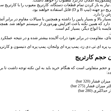
ویسکوزیته امکان کارکرد مطلوب را خواهد داشت.
یاز به باز کردن تمام قطعات دستگاه، کارتریج معیوب را با کارتریج سا
ن را دارد.
ار بالا و بسیار پایین را داشته و همچنین با سیالات مقاوم در برابر آتش
 دارد که همین نکته باعث افزایش بهره‌وری از سیستم خواهد شد. همچن
یسه با انواع دیگر، بسیار کم است.
.
ای، مقاومت در برابر نفوذ ذرات آلاینده بیشتر شده و در نتیجه عملکرد
 پره ای تی دی زد، پمپ پره ای ولنجان، پمپ پره ای دنیسون و کارتر
ن حجم کارتریج
و حجم متفاوتی است که هنگام خرید باید به این نکته توجه داشت تا بر