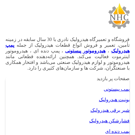
فروشگاه و تعمیرگاه هیدرولیک نادری با 30 سال سابقه در زمینه
تأمین، تعمیر و فروش انواع قطعات هیدرولیک از جمله
پمپ
هیدرولیک
،
هیدروموتور پیستونی
، پمپ دنده ای ، هیدروموتور
اینترموت فعالیت می‌کند. همچنین ارائه‌دهنده قطعاتی مانند
هیدروموتور و لوازم هیدرولیک صنعتی می‌باشد و افتخار همکاری
با صنعتگران، شرکت ها و سازمان‌های کثیری را دارد.
صفحات پر بازدید
پمپ پیستونی
یونیت هیدرولیک
شیر برقی هیدرولیک
فشارشکن هیدرولیک
پمپ دنده ای