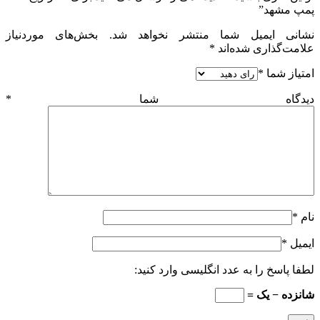
پمپ مشهد”
نشانی ایمیل شما منتشر نخواهد شد.
بخش‌های موردنیاز
علامت‌گذاری شده‌اند
*
امتیاز شما
*
دیدگاه شما
*
نام
*
ایمیل
*
لطفا پاسخ را به عدد انگلیسی وارد کنید:
شانزده − یک =