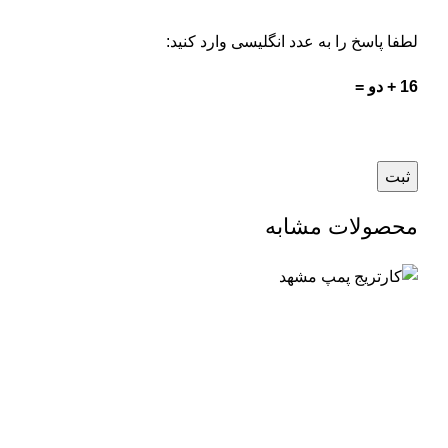
لطفا پاسخ را به عدد انگلیسی وارد کنید:
16 + دو =
محصولات مشابه