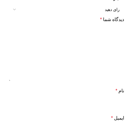
دیدگاه شما
*
نام
*
ایمیل
*