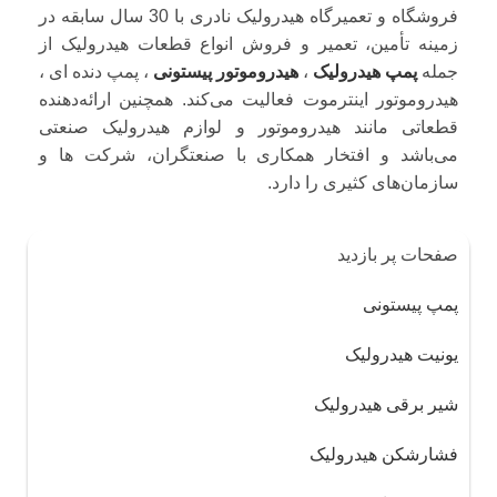
فروشگاه و تعمیرگاه هیدرولیک نادری با 30 سال سابقه در
زمینه تأمین، تعمیر و فروش انواع قطعات هیدرولیک از
جمله
پمپ هیدرولیک
،
هیدروموتور پیستونی
، پمپ دنده ای ،
هیدروموتور اینترموت فعالیت می‌کند. همچنین ارائه‌دهنده
قطعاتی مانند هیدروموتور و لوازم هیدرولیک صنعتی
می‌باشد و افتخار همکاری با صنعتگران، شرکت ها و
سازمان‌های کثیری را دارد.
صفحات پر بازدید
پمپ پیستونی
یونیت هیدرولیک
شیر برقی هیدرولیک
فشارشکن هیدرولیک