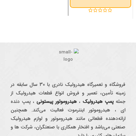
فروشگاه و تعمیرگاه هیدرولیک نادری با 30 سال سابقه در
زمینه تأمین، تعمیر و فروش انواع قطعات هیدرولیک از
جمله
پمپ هیدرولیک
،
هیدروموتور پیستونی
، پمپ دنده
ای ، هیدروموتور اینترموت فعالیت می‌کند. همچنین
ارائه‌دهنده قطعاتی مانند هیدروموتور و لوازم هیدرولیک
صنعتی می‌باشد و افتخار همکاری با صنعتگران، شرکت ها و
سازمان‌های کثیری را دارد.