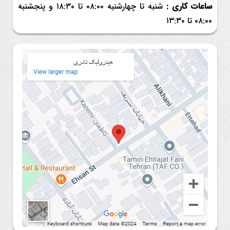
ساعات کاری :
شنبه تا چهارشنبه ۰۸:۰۰ تا ۱۸:۳۰ و
پنجشنبه
۰۸:۰۰ تا ۱۳:۳۰