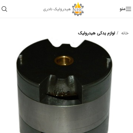
منو
خانه
لوازم یدکی هیدرولیک