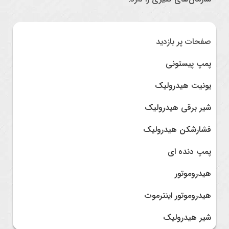
صفحات پر بازدید
پمپ پیستونی
یونیت هیدرولیک
شیر برقی هیدرولیک
فشارشکن هیدرولیک
پمپ دنده ای
هیدروموتور
هیدروموتور اینترموت
شیر هیدرولیک