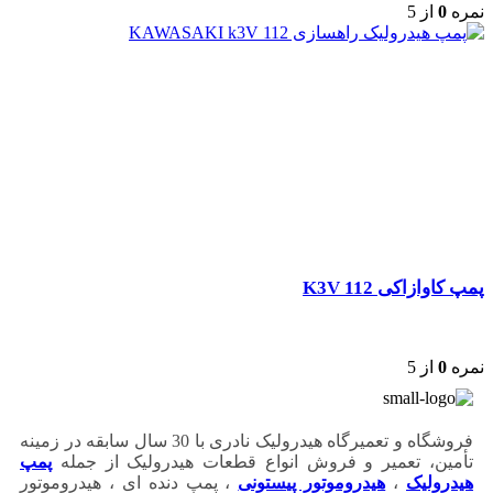
نمره
0
از 5
پمپ کاوازاکی K3V 112
نمره
0
از 5
فروشگاه و تعمیرگاه هیدرولیک نادری با 30 سال سابقه در زمینه
تأمین، تعمیر و فروش انواع قطعات هیدرولیک از جمله
پمپ
هیدرولیک
،
هیدروموتور پیستونی
، پمپ دنده ای ، هیدروموتور