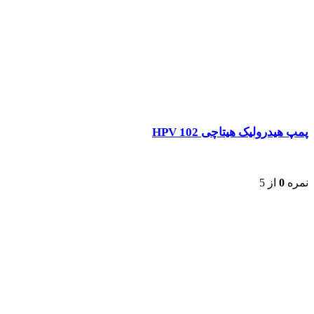
پمپ هیدرولیک هیتاچی HPV 102
نمره
0
از 5