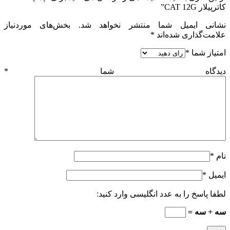
کاترپیلار CAT 12G”
نشانی ایمیل شما منتشر نخواهد شد.
بخش‌های موردنیاز
علامت‌گذاری شده‌اند
*
امتیاز شما
*
دیدگاه شما
*
نام
*
ایمیل
*
لطفا پاسخ را به عدد انگلیسی وارد کنید:
سه + سه =