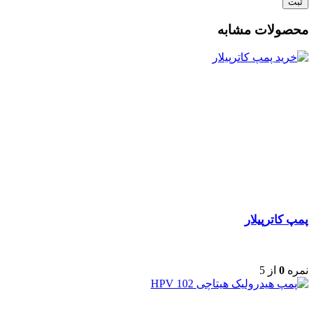
محصولات مشابه
پمپ کاترپیلار
نمره
0
از 5