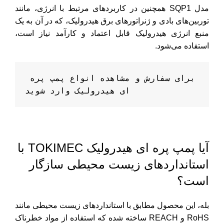
مدل SQP1 همچنین در کاربردهای مرتبط با انرژی، مانند
توربین‌های بادی و ژنراتورهای برق هیدرولیک، که در آن به یک
منبع انرژی هیدرولیک قابل اعتماد و کارآمد نیاز است،
استفاده می‌شود.
برای سفارش و مشاهده انواع 
پمپ پره 
ای
 هیدرولیک وارد شوید
آیا پمپ پره ای هیدرولیک TOKIMEC با
استانداردهای زیست محیطی سازگار
است؟
بله، این محصول مطابق با استانداردهای زیست محیطی مانند
RoHS و REACH ساخته شده که استفاده از مواد خطرناک