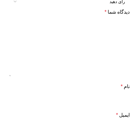
دیدگاه شما
*
نام
*
ایمیل
*