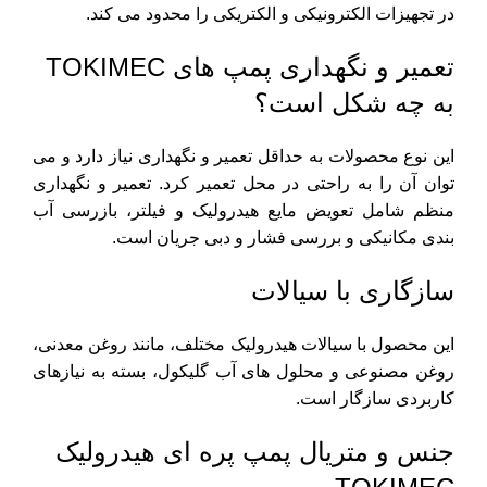
در تجهیزات الکترونیکی و الکتریکی را محدود می کند.
تعمیر و نگهداری پمپ های TOKIMEC
به چه شکل است؟
این نوع محصولات به حداقل تعمیر و نگهداری نیاز دارد و می
توان آن را به راحتی در محل تعمیر کرد. تعمیر و نگهداری
منظم شامل تعویض مایع هیدرولیک و فیلتر، بازرسی آب
بندی مکانیکی و بررسی فشار و دبی جریان است.
سازگاری با سیالات
این محصول با سیالات هیدرولیک مختلف، مانند روغن معدنی،
روغن مصنوعی و محلول های آب گلیکول، بسته به نیازهای
کاربردی سازگار است.
جنس و متریال پمپ پره ای هیدرولیک