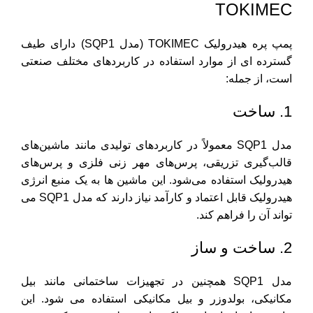
TOKIMEC
پمپ پره هیدرولیک TOKIMEC (مدل SQP1) دارای طیف
گسترده ای از موارد استفاده در کاربردهای مختلف صنعتی
است، از جمله:
1. ساخت
مدل SQP1 معمولاً در کاربردهای تولیدی مانند ماشین‌های
قالب‌گیری تزریقی، پرس‌های مهر زنی فلزی و پرس‌های
هیدرولیک استفاده می‌شود. این ماشین ها به یک منبع انرژی
هیدرولیک قابل اعتماد و کارآمد نیاز دارند که مدل SQP1 می
تواند آن را فراهم کند.
2. ساخت و ساز
مدل SQP1 همچنین در تجهیزات ساختمانی مانند بیل
مکانیکی، بولدوزر و بیل مکانیکی استفاده می شود. این