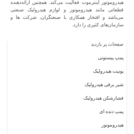
هیدروموتور اینترموت فعالیت می‌کند. همچنین ارائه‌دهنده
قطعاتی مانند هیدروموتور و لوازم هیدرولیک صنعتی
می‌باشد و افتخار همکاری با صنعتگران، شرکت ها و
سازمان‌های کثیری را دارد.
صفحات پر بازدید
پمپ پیستونی
یونیت هیدرولیک
شیر برقی هیدرولیک
فشارشکن هیدرولیک
پمپ دنده ای
هیدروموتور