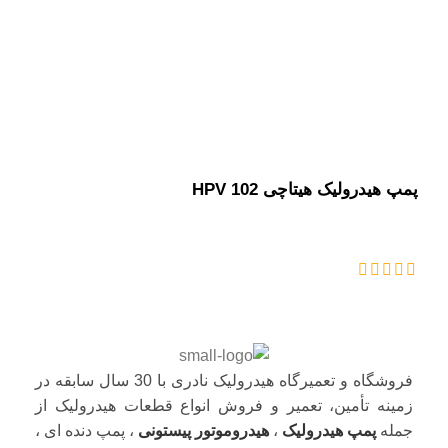
پمپ هیدرولیک هیتاچی HPV 102
فروشگاه و تعمیرگاه هیدرولیک نادری با 30 سال سابقه در
زمینه تأمین، تعمیر و فروش انواع قطعات هیدرولیک از
جمله
پمپ هیدرولیک
،
هیدروموتور پیستونی
، پمپ دنده ای ،