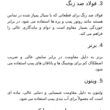
3. فولاد ضد زنگ
فولاد ضد زنگ برای قطعاتی که با سیال پمپاژ شده در تماس
هستند مانند روتور پمپ و پره ها استفاده می شود. در برابر
خوردگی بسیار مقاوم است و دوام و ماندگاری عالی را
فراهم می کند.
4. برنز
برنز به دلیل مقاومت در برابر سایش عالی و ضریب
اصطکاک کم برای بوشینگ ها و یاتاقان های پمپ استفاده می
شود.
5. ویتون
وایتون به دلیل مقاومت شیمیایی و دمایی عالی، ماده ای
است که معمولاً برای آب بندی پمپ استفاده می شود.