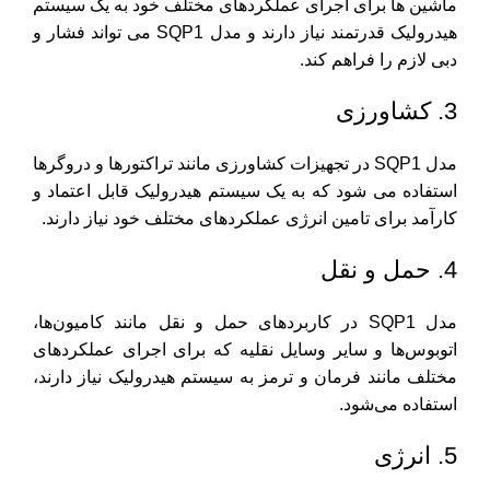
ماشین ها برای اجرای عملکردهای مختلف خود به یک سیستم
هیدرولیک قدرتمند نیاز دارند و مدل SQP1 می تواند فشار و
دبی لازم را فراهم کند.
3. کشاورزی
مدل SQP1 در تجهیزات کشاورزی مانند تراکتورها و دروگرها
استفاده می شود که به یک سیستم هیدرولیک قابل اعتماد و
کارآمد برای تامین انرژی عملکردهای مختلف خود نیاز دارند.
4. حمل و نقل
مدل SQP1 در کاربردهای حمل و نقل مانند کامیون‌ها،
اتوبوس‌ها و سایر وسایل نقلیه که برای اجرای عملکردهای
مختلف مانند فرمان و ترمز به سیستم هیدرولیک نیاز دارند،
استفاده می‌شود.
5. انرژی