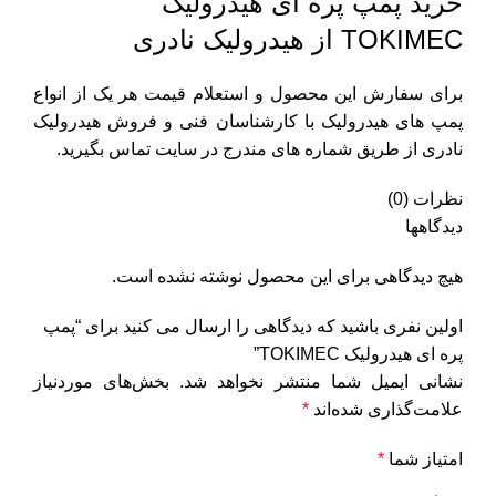
خرید پمپ پره ای هیدرولیک
TOKIMEC از هیدرولیک نادری
برای سفارش این محصول و استعلام قیمت هر یک از انواع
پمپ های هیدرولیک با کارشناسان فنی و فروش
هیدرولیک
نادری
از طریق شماره های مندرج در سایت تماس بگیرید.
نظرات (0)
دیدگاهها
هیچ دیدگاهی برای این محصول نوشته نشده است.
اولین نفری باشید که دیدگاهی را ارسال می کنید برای “پمپ
پره ای هیدرولیک TOKIMEC”
نشانی ایمیل شما منتشر نخواهد شد.
بخش‌های موردنیاز
علامت‌گذاری شده‌اند
*
امتیاز شما
*