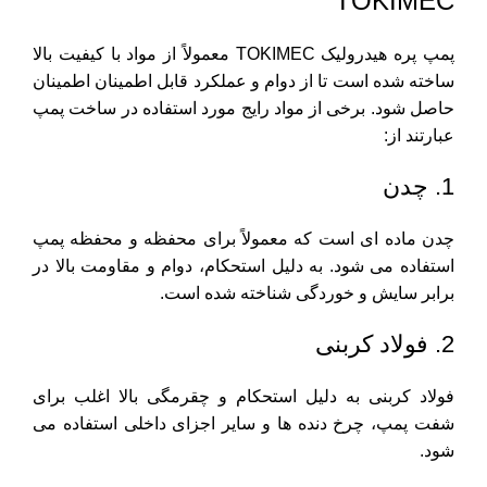
TOKIMEC
پمپ پره هیدرولیک TOKIMEC معمولاً از مواد با کیفیت بالا
ساخته شده است تا از دوام و عملکرد قابل اطمینان اطمینان
حاصل شود. برخی از مواد رایج مورد استفاده در ساخت پمپ
عبارتند از:
1. چدن
چدن ماده ای است که معمولاً برای محفظه و محفظه پمپ
استفاده می شود. به دلیل استحکام، دوام و مقاومت بالا در
برابر سایش و خوردگی شناخته شده است.
2. فولاد کربنی
فولاد کربنی به دلیل استحکام و چقرمگی بالا اغلب برای
شفت پمپ، چرخ دنده ها و سایر اجزای داخلی استفاده می
شود.